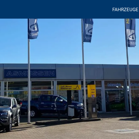
FAHRZEUGE