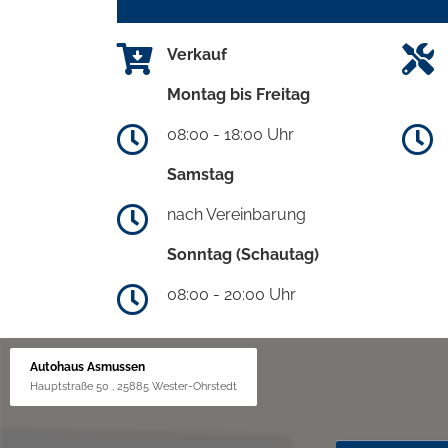
Verkauf
Montag bis Freitag
08:00 - 18:00 Uhr
Samstag
nach Vereinbarung
Sonntag (Schautag)
08:00 - 20:00 Uhr
Autohaus Asmussen
Hauptstraße 50 , 25885 Wester-Ohrstedt