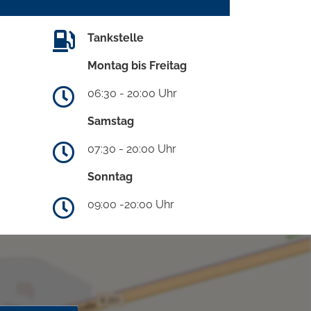
Tankstelle
Montag bis Freitag
06:30 - 20:00 Uhr
Samstag
07:30 - 20:00 Uhr
Sonntag
09:00 -20:00 Uhr