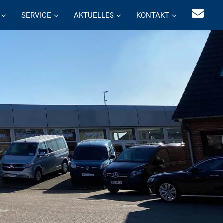
SERVICE
AKTUELLES
KONTAKT