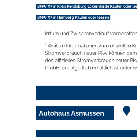
BMW X7 in Kreis Rendsburg Eckernförde Kaufen oder le
BMW X7 in Hamburg Kaufen oder leasen
Irrtum und Zwischenverkauf vorbehalten
* Weitere Informationen zum offiziellen K
Stromverbrauch neuer Pkw können dem 'Lei
den offiziellen Stromverbrauch neuer P
GmbH' unentgeltlich erhältlich ist unter 
Autohaus Asmussen