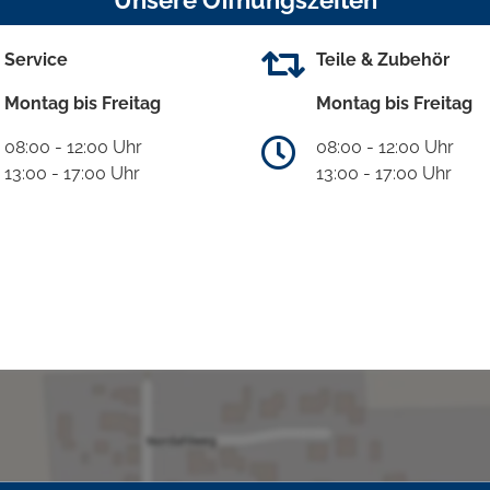
Unsere Öffnungszeiten
Service
Teile & Zubehör
Montag bis Freitag
Montag bis Freitag
08:00 - 12:00 Uhr
08:00 - 12:00 Uhr
13:00 - 17:00 Uhr
13:00 - 17:00 Uhr