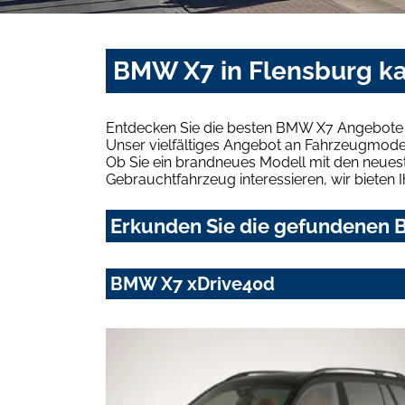
BMW X7 in Flensburg ka
Entdecken Sie die besten BMW X7 Angebote i
Unser vielfältiges Angebot an Fahrzeugmodel
Ob Sie ein brandneues Modell mit den neuest
Gebrauchtfahrzeug interessieren, wir bieten I
Erkunden Sie die gefundenen B
BMW X7 xDrive40d