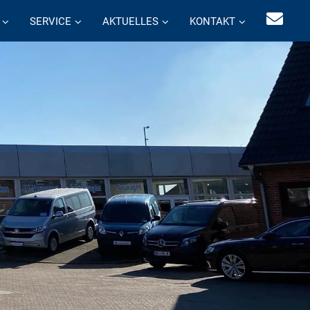
SERVICE
AKTUELLES
KONTAKT