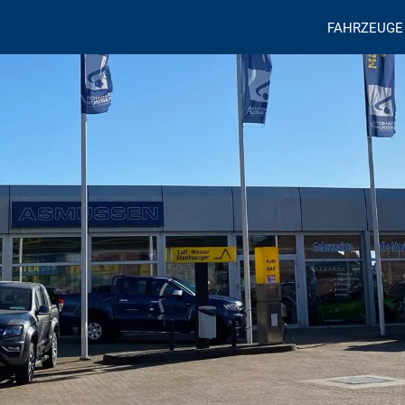
FAHRZEUGE