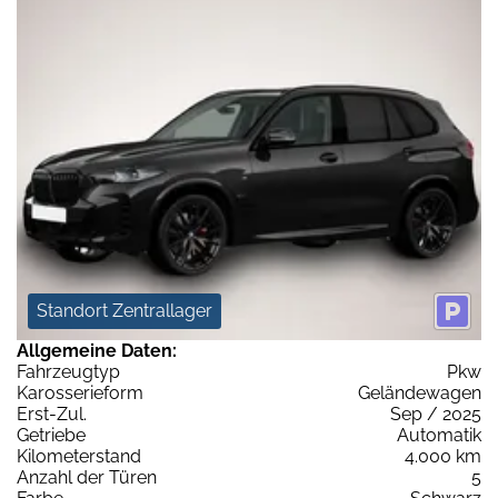
Standort Zentrallager
Allgemeine Daten:
Fahrzeugtyp
Pkw
Karosserieform
Geländewagen
Erst-Zul.
Sep / 2025
Getriebe
Automatik
Kilometerstand
4.000 km
Anzahl der Türen
5