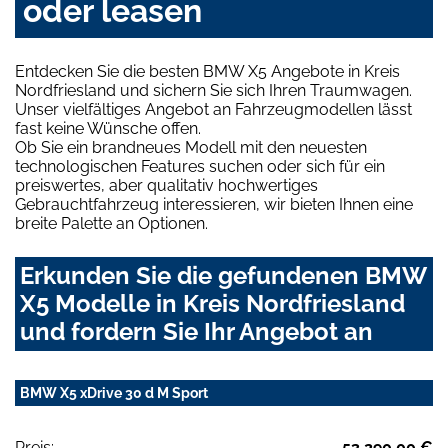
oder leasen
Entdecken Sie die besten BMW X5 Angebote in Kreis
Nordfriesland und sichern Sie sich Ihren Traumwagen.
Unser vielfältiges Angebot an Fahrzeugmodellen lässt
fast keine Wünsche offen.
Ob Sie ein brandneues Modell mit den neuesten
technologischen Features suchen oder sich für ein
preiswertes, aber qualitativ hochwertiges
Gebrauchtfahrzeug interessieren, wir bieten Ihnen eine
breite Palette an Optionen.
Erkunden Sie die gefundenen BMW
X5 Modelle in Kreis Nordfriesland
und fordern Sie Ihr Angebot an
BMW X5 xDrive 30 d M Sport
Preis:
53.290,00 €