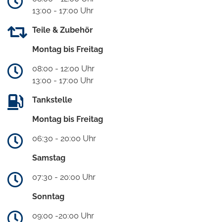
13:00 - 17:00 Uhr
Teile & Zubehör
Montag bis Freitag
08:00 - 12:00 Uhr
13:00 - 17:00 Uhr
Tankstelle
Montag bis Freitag
06:30 - 20:00 Uhr
Samstag
07:30 - 20:00 Uhr
Sonntag
09:00 -20:00 Uhr