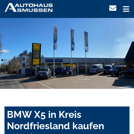
BMW X5 in Kreis
Nordfriesland kaufen