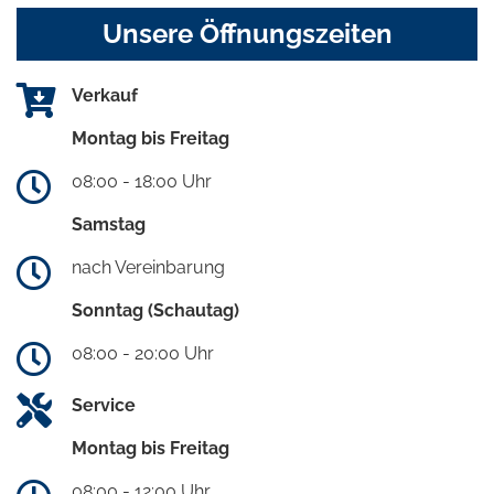
Unsere Öffnungszeiten
Verkauf
Montag bis Freitag
08:00 - 18:00 Uhr
Samstag
nach Vereinbarung
Sonntag (Schautag)
08:00 - 20:00 Uhr
Service
Montag bis Freitag
08:00 - 12:00 Uhr