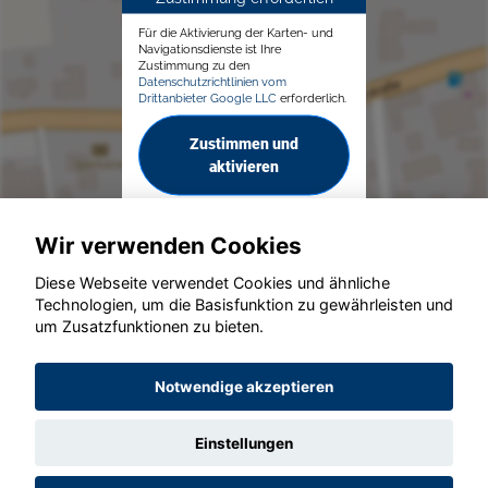
Für die Aktivierung der Karten- und
Navigationsdienste ist Ihre
Zustimmung zu den
Datenschutzrichtlinien vom
Drittanbieter Google LLC
erforderlich.
Zustimmen und
aktivieren
Wir verwenden Cookies
Diese Webseite verwendet Cookies und ähnliche
Technologien, um die Basisfunktion zu gewährleisten und
© konjunkturmotor.de GmbH 2020 - 2026
um Zusatzfunktionen zu bieten.
Notwendige akzeptieren
Einstellungen