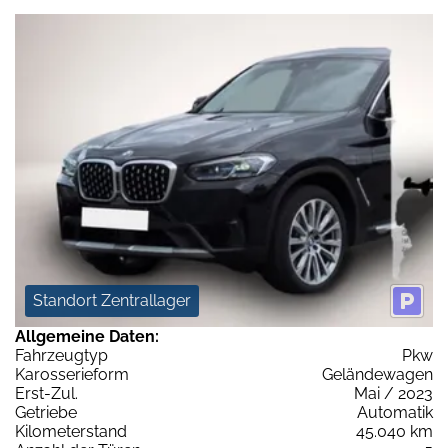
Standort Zentrallager
Allgemeine Daten:
Fahrzeugtyp
Pkw
Karosserieform
Geländewagen
Erst-Zul.
Mai / 2023
Getriebe
Automatik
Kilometerstand
45.040 km