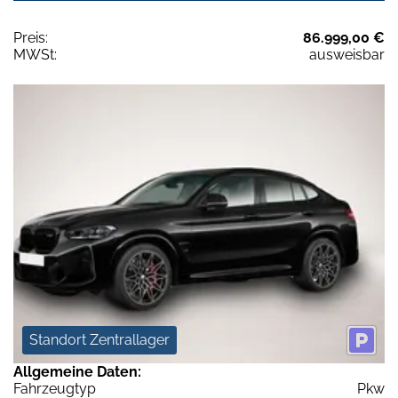
Preis:
86.999,00 €
MWSt:
ausweisbar
Standort Zentrallager
Allgemeine Daten:
Fahrzeugtyp
Pkw