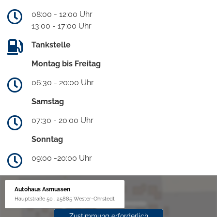
08:00 - 12:00 Uhr
13:00 - 17:00 Uhr
Tankstelle
Montag bis Freitag
06:30 - 20:00 Uhr
Samstag
07:30 - 20:00 Uhr
Sonntag
09:00 -20:00 Uhr
Autohaus Asmussen
Hauptstraße 50 , 25885 Wester-Ohrstedt
Zustimmung erforderlich