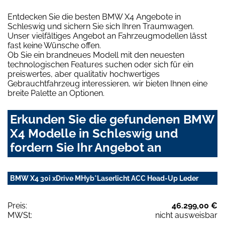
Entdecken Sie die besten BMW X4 Angebote in
Schleswig und sichern Sie sich Ihren Traumwagen.
Unser vielfältiges Angebot an Fahrzeugmodellen lässt
fast keine Wünsche offen.
Ob Sie ein brandneues Modell mit den neuesten
technologischen Features suchen oder sich für ein
preiswertes, aber qualitativ hochwertiges
Gebrauchtfahrzeug interessieren, wir bieten Ihnen eine
breite Palette an Optionen.
Erkunden Sie die gefundenen BMW
X4 Modelle in Schleswig und
fordern Sie Ihr Angebot an
BMW X4 30i xDrive MHyb*Laserlicht ACC Head-Up Leder
Preis:
46.299,00 €
MWSt:
nicht ausweisbar