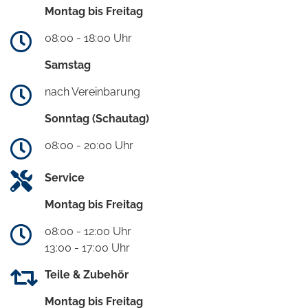
Montag bis Freitag
08:00 - 18:00 Uhr
Samstag
nach Vereinbarung
Sonntag (Schautag)
08:00 - 20:00 Uhr
Service
Montag bis Freitag
08:00 - 12:00 Uhr
13:00 - 17:00 Uhr
Teile & Zubehör
Montag bis Freitag