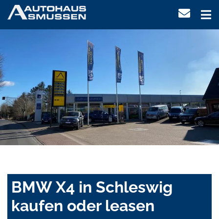
BMW X4 in Schleswig
kaufen oder leasen