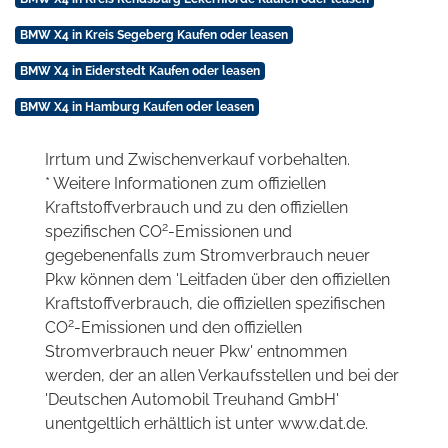
BMW X4 in Kreis Segeberg Kaufen oder leasen
BMW X4 in Eiderstedt Kaufen oder leasen
BMW X4 in Hamburg Kaufen oder leasen
Irrtum und Zwischenverkauf vorbehalten.
* Weitere Informationen zum offiziellen
Kraftstoffverbrauch und zu den offiziellen
2
spezifischen CO
-Emissionen und
gegebenenfalls zum Stromverbrauch neuer
Pkw können dem 'Leitfaden über den offiziellen
Kraftstoffverbrauch, die offiziellen spezifischen
2
CO
-Emissionen und den offiziellen
Stromverbrauch neuer Pkw' entnommen
werden, der an allen Verkaufsstellen und bei der
'Deutschen Automobil Treuhand GmbH'
unentgeltlich erhältlich ist unter www.dat.de.