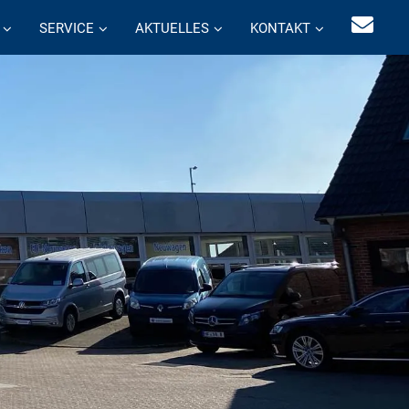
SERVICE
AKTUELLES
KONTAKT