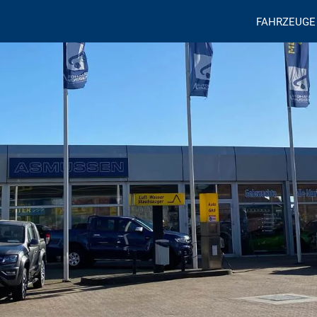
FAHRZEUGE