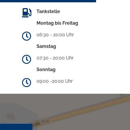
Tankstelle
Montag bis Freitag
06:30 - 20:00 Uhr
Samstag
07:30 - 20:00 Uhr
Sonntag
09:00 -20:00 Uhr