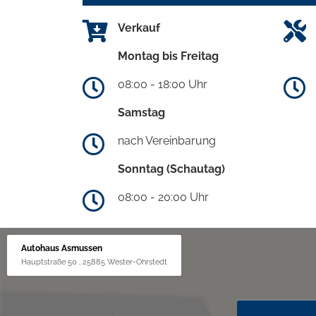
Verkauf
Montag bis Freitag
08:00 - 18:00 Uhr
Samstag
nach Vereinbarung
Sonntag (Schautag)
08:00 - 20:00 Uhr
Autohaus Asmussen
Hauptstraße 50 , 25885 Wester-Ohrstedt