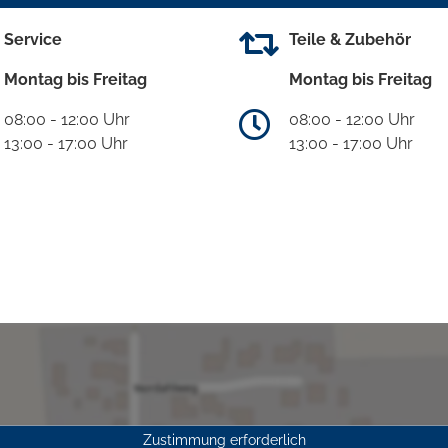
Service
Teile & Zubehör
Montag bis Freitag
Montag bis Freitag
08:00 - 12:00 Uhr
08:00 - 12:00 Uhr
13:00 - 17:00 Uhr
13:00 - 17:00 Uhr
Zustimmung erforderlich