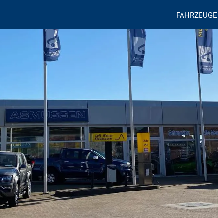
FAHRZEUGE