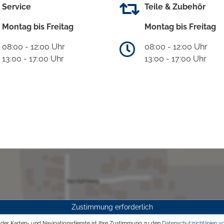
Service
Teile & Zubehör
Montag bis Freitag
Montag bis Freitag
08:00 - 12:00 Uhr
08:00 - 12:00 Uhr
13:00 - 17:00 Uhr
13:00 - 17:00 Uhr
Zustimmung erforderlich
g der Karten- und Navigationsdienste ist Ihre Zustimmung zu den
Datenschutzrichtlinien v