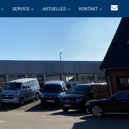
SERVICE
AKTUELLES
KONTAKT