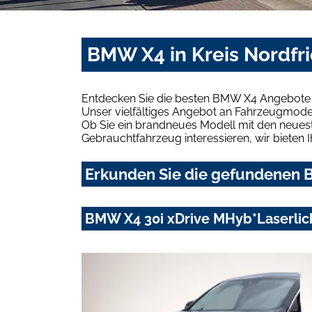
BMW X4 in Kreis Nordfr
Entdecken Sie die besten BMW X4 Angebote i
Unser vielfältiges Angebot an Fahrzeugmodel
Ob Sie ein brandneues Modell mit den neuest
Gebrauchtfahrzeug interessieren, wir bieten I
Erkunden Sie die gefundenen B
BMW X4 30i xDrive MHyb*Laserli