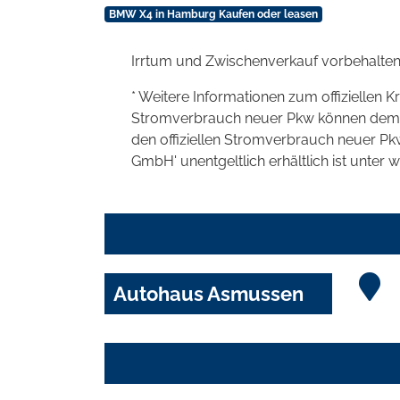
BMW X4 in Hamburg Kaufen oder leasen
Irrtum und Zwischenverkauf vorbehalten
* Weitere Informationen zum offiziellen K
Stromverbrauch neuer Pkw können dem 'Lei
den offiziellen Stromverbrauch neuer P
GmbH' unentgeltlich erhältlich ist unter 
Autohaus Asmussen