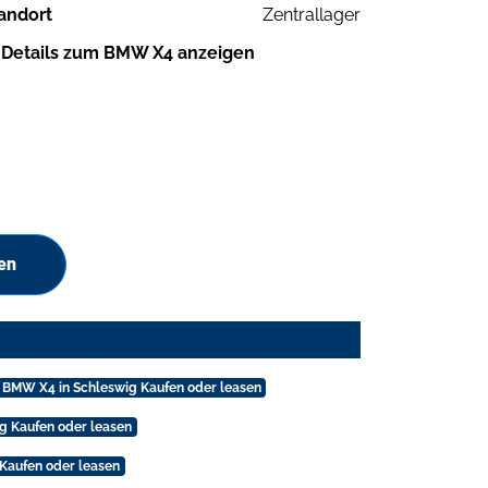
andort
Zentrallager
Details zum BMW X4 anzeigen
en
BMW X4 in Schleswig Kaufen oder leasen
 Kaufen oder leasen
Kaufen oder leasen