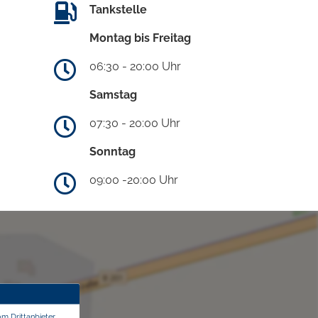
Tankstelle
Montag bis Freitag
06:30 - 20:00 Uhr
Samstag
07:30 - 20:00 Uhr
Sonntag
09:00 -20:00 Uhr
om Drittanbieter