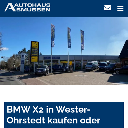
BMW X2 in Wester-
Ohrstedt kaufen oder