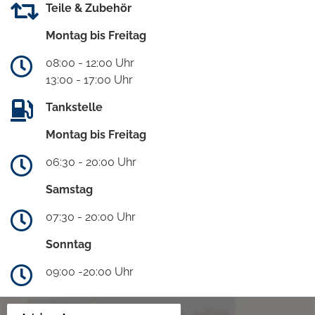
Teile & Zubehör
Montag bis Freitag
08:00 - 12:00 Uhr
13:00 - 17:00 Uhr
Tankstelle
Montag bis Freitag
06:30 - 20:00 Uhr
Samstag
07:30 - 20:00 Uhr
Sonntag
09:00 -20:00 Uhr