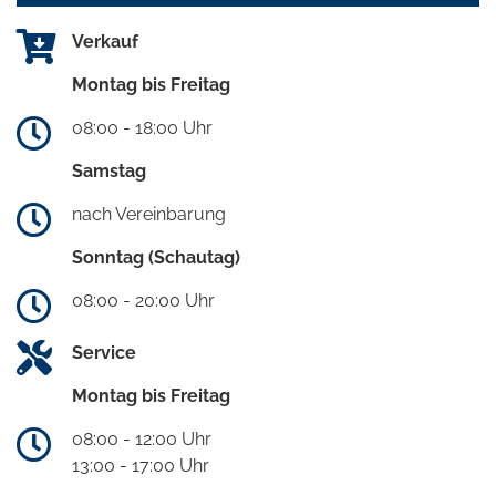
Verkauf
Montag bis Freitag
08:00 - 18:00 Uhr
Samstag
nach Vereinbarung
Sonntag (Schautag)
08:00 - 20:00 Uhr
Service
Montag bis Freitag
08:00 - 12:00 Uhr
13:00 - 17:00 Uhr