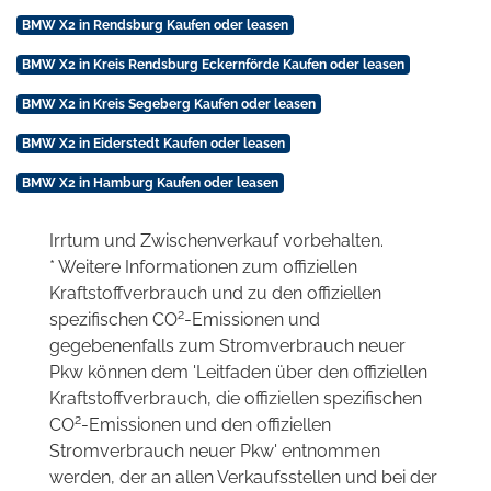
BMW X2 in Rendsburg Kaufen oder leasen
BMW X2 in Kreis Rendsburg Eckernförde Kaufen oder leasen
BMW X2 in Kreis Segeberg Kaufen oder leasen
BMW X2 in Eiderstedt Kaufen oder leasen
BMW X2 in Hamburg Kaufen oder leasen
Irrtum und Zwischenverkauf vorbehalten.
* Weitere Informationen zum offiziellen
Kraftstoffverbrauch und zu den offiziellen
2
spezifischen CO
-Emissionen und
gegebenenfalls zum Stromverbrauch neuer
Pkw können dem 'Leitfaden über den offiziellen
Kraftstoffverbrauch, die offiziellen spezifischen
2
CO
-Emissionen und den offiziellen
Stromverbrauch neuer Pkw' entnommen
werden, der an allen Verkaufsstellen und bei der