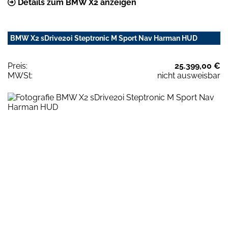
Details zum BMW X2 anzeigen
BMW X2 sDrive20i Steptronic M Sport Nav Harman HUD
Preis:
25.399,00 €
MWSt:
nicht ausweisbar