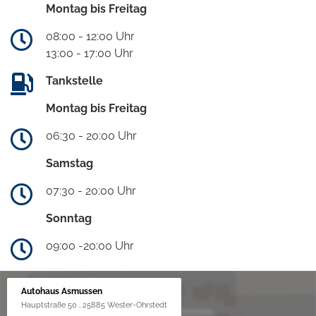
Montag bis Freitag
08:00 - 12:00 Uhr
13:00 - 17:00 Uhr
Tankstelle
Montag bis Freitag
06:30 - 20:00 Uhr
Samstag
07:30 - 20:00 Uhr
Sonntag
09:00 -20:00 Uhr
Autohaus Asmussen
Hauptstraße 50 , 25885 Wester-Ohrstedt