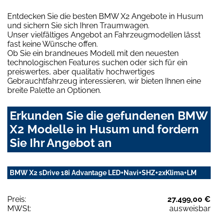
Entdecken Sie die besten BMW X2 Angebote in Husum
und sichern Sie sich Ihren Traumwagen.
Unser vielfältiges Angebot an Fahrzeugmodellen lässt
fast keine Wünsche offen.
Ob Sie ein brandneues Modell mit den neuesten
technologischen Features suchen oder sich für ein
preiswertes, aber qualitativ hochwertiges
Gebrauchtfahrzeug interessieren, wir bieten Ihnen eine
breite Palette an Optionen.
Erkunden Sie die gefundenen BMW
X2 Modelle in Husum und fordern
Sie Ihr Angebot an
BMW X2 sDrive 18i Advantage LED+Navi+SHZ+2xKlima+LM
Preis:
27.499,00 €
MWSt:
ausweisbar