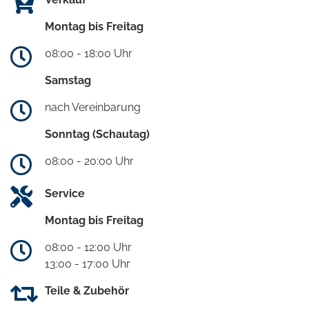
Montag bis Freitag
08:00 - 18:00 Uhr
Samstag
nach Vereinbarung
Sonntag (Schautag)
08:00 - 20:00 Uhr
Service
Montag bis Freitag
08:00 - 12:00 Uhr
13:00 - 17:00 Uhr
Teile & Zubehör