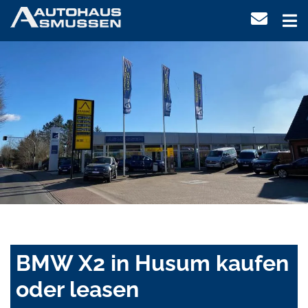
BMW X2 in Husum kaufen
oder leasen