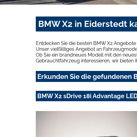
BMW X2 in Eiderstedt k
Entdecken Sie die besten BMW X2 Angebote i
Unser vielfältiges Angebot an Fahrzeugmodel
Ob Sie ein brandneues Modell mit den neuest
Gebrauchtfahrzeug interessieren, wir bieten I
Erkunden Sie die gefundenen B
BMW X2 sDrive 18i Advantage LE