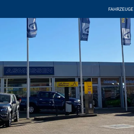
FAHRZEUGE