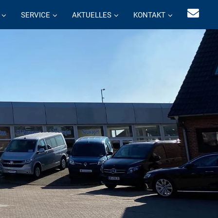
SERVICE
AKTUELLES
KONTAKT