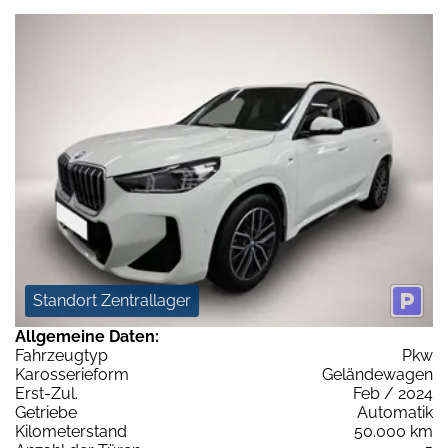
Standort Zentrallager
Allgemeine Daten:
Fahrzeugtyp
Pkw
Karosserieform
Geländewagen
Erst-Zul.
Feb / 2024
Getriebe
Automatik
Kilometerstand
50.000 km