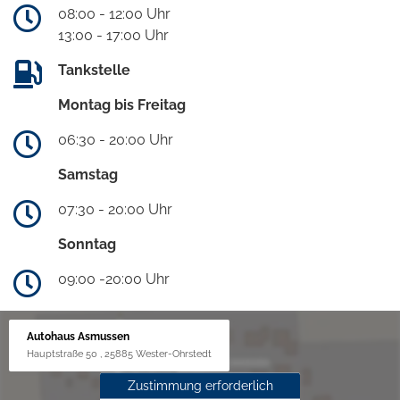
08:00 - 12:00 Uhr
13:00 - 17:00 Uhr
Tankstelle
Montag bis Freitag
06:30 - 20:00 Uhr
Samstag
07:30 - 20:00 Uhr
Sonntag
09:00 -20:00 Uhr
Autohaus Asmussen
Hauptstraße 50 , 25885 Wester-Ohrstedt
Zustimmung erforderlich