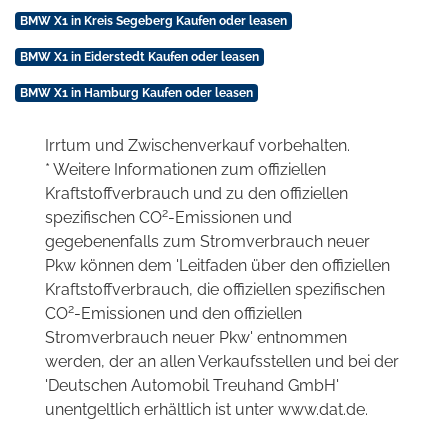
BMW X1 in Kreis Segeberg Kaufen oder leasen
BMW X1 in Eiderstedt Kaufen oder leasen
BMW X1 in Hamburg Kaufen oder leasen
Irrtum und Zwischenverkauf vorbehalten.
* Weitere Informationen zum offiziellen
Kraftstoffverbrauch und zu den offiziellen
2
spezifischen CO
-Emissionen und
gegebenenfalls zum Stromverbrauch neuer
Pkw können dem 'Leitfaden über den offiziellen
Kraftstoffverbrauch, die offiziellen spezifischen
2
CO
-Emissionen und den offiziellen
Stromverbrauch neuer Pkw' entnommen
werden, der an allen Verkaufsstellen und bei der
'Deutschen Automobil Treuhand GmbH'
unentgeltlich erhältlich ist unter www.dat.de.