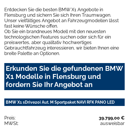
Entdecken Sie die besten BMW X1 Angebote in
Flensburg und sichern Sie sich Ihren Traumwagen.
Unser vielfältiges Angebot an Fahrzeugmodellen lässt
fast keine Wünsche offen.
Ob Sie ein brandneues Modell mit den neuesten
technologischen Features suchen oder sich für ein
preiswertes, aber qualitativ hochwertiges
Gebrauchtfahrzeug interessieren, wir bieten Ihnen eine
breite Palette an Optionen.
Erkunden Sie die gefundenen BMW
X1 Modelle in Flensburg und
fordern Sie Ihr Angebot an
BMW X1 sDrive20i Aut. M Sportpaket NAVI RFK PANO LED
Preis:
39.799,00 €
MWSt:
ausweisbar