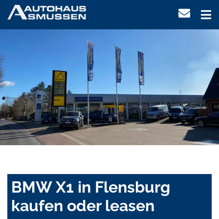
BMW X1 in Flensburg
kaufen oder leasen