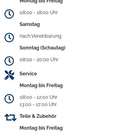
Montag bis Freitag
08:00 - 18:00 Uhr
Samstag
nach Vereinbarung
Sonntag (Schautag)
08:00 - 20:00 Uhr
Service
Montag bis Freitag
08:00 - 12:00 Uhr
13:00 - 17:00 Uhr
Teile & Zubehör
Montag bis Freitag