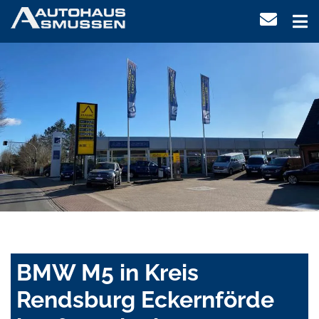
BMW M5 in Kreis
Rendsburg Eckernförde