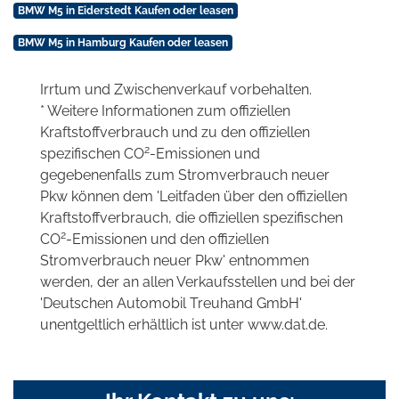
BMW M5 in Eiderstedt Kaufen oder leasen
BMW M5 in Hamburg Kaufen oder leasen
Irrtum und Zwischenverkauf vorbehalten.
* Weitere Informationen zum offiziellen
Kraftstoffverbrauch und zu den offiziellen
2
spezifischen CO
-Emissionen und
gegebenenfalls zum Stromverbrauch neuer
Pkw können dem 'Leitfaden über den offiziellen
Kraftstoffverbrauch, die offiziellen spezifischen
2
CO
-Emissionen und den offiziellen
Stromverbrauch neuer Pkw' entnommen
werden, der an allen Verkaufsstellen und bei der
'Deutschen Automobil Treuhand GmbH'
unentgeltlich erhältlich ist unter www.dat.de.