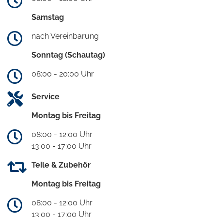
Samstag
nach Vereinbarung
Sonntag (Schautag)
08:00 - 20:00 Uhr
Service
Montag bis Freitag
08:00 - 12:00 Uhr
13:00 - 17:00 Uhr
Teile & Zubehör
Montag bis Freitag
08:00 - 12:00 Uhr
13:00 - 17:00 Uhr