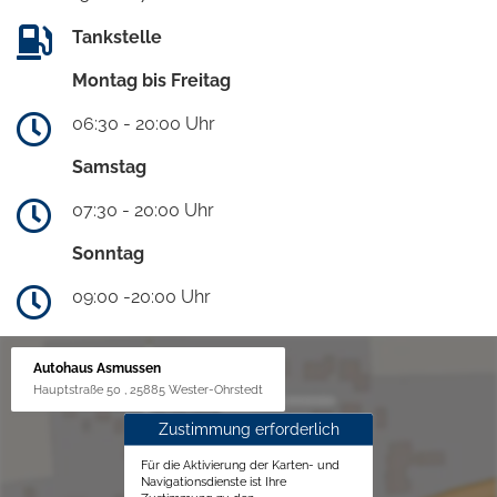
Tankstelle
Montag bis Freitag
06:30 - 20:00 Uhr
Samstag
07:30 - 20:00 Uhr
Sonntag
09:00 -20:00 Uhr
Autohaus Asmussen
Hauptstraße 50 , 25885 Wester-Ohrstedt
Zustimmung erforderlich
Für die Aktivierung der Karten- und
Navigationsdienste ist Ihre