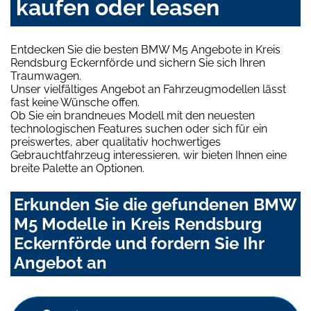
kaufen oder leasen
Entdecken Sie die besten BMW M5 Angebote in Kreis
Rendsburg Eckernförde und sichern Sie sich Ihren
Traumwagen.
Unser vielfältiges Angebot an Fahrzeugmodellen lässt
fast keine Wünsche offen.
Ob Sie ein brandneues Modell mit den neuesten
technologischen Features suchen oder sich für ein
preiswertes, aber qualitativ hochwertiges
Gebrauchtfahrzeug interessieren, wir bieten Ihnen eine
breite Palette an Optionen.
Erkunden Sie die gefundenen BMW
M5 Modelle in Kreis Rendsburg
Eckernförde und fordern Sie Ihr
Angebot an