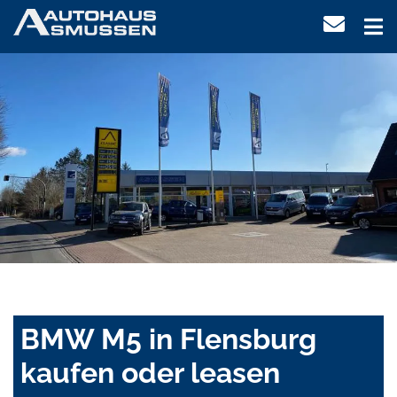
BMW M5 in Flensburg
kaufen oder leasen