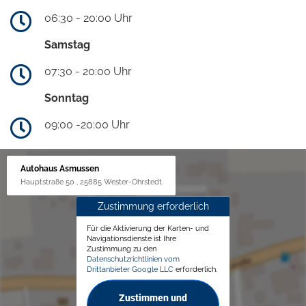
06:30 - 20:00 Uhr
Samstag
07:30 - 20:00 Uhr
Sonntag
09:00 -20:00 Uhr
Autohaus Asmussen
Hauptstraße 50 , 25885 Wester-Ohrstedt
Zustimmung erforderlich
Für die Aktivierung der Karten- und
Navigationsdienste ist Ihre
Zustimmung zu den
Datenschutzrichtlinien vom
Drittanbieter Google LLC
erforderlich.
Zustimmen und