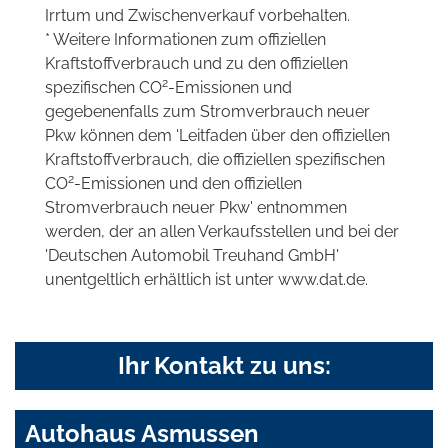
Irrtum und Zwischenverkauf vorbehalten.
* Weitere Informationen zum offiziellen
Kraftstoffverbrauch und zu den offiziellen
2
spezifischen CO
-Emissionen und
gegebenenfalls zum Stromverbrauch neuer
Pkw können dem 'Leitfaden über den offiziellen
Kraftstoffverbrauch, die offiziellen spezifischen
2
CO
-Emissionen und den offiziellen
Stromverbrauch neuer Pkw' entnommen
werden, der an allen Verkaufsstellen und bei der
'Deutschen Automobil Treuhand GmbH'
unentgeltlich erhältlich ist unter www.dat.de.
Ihr Kontakt zu uns:
Autohaus Asmussen