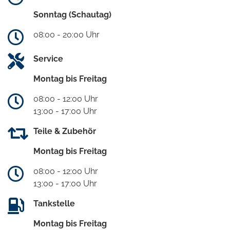
Sonntag (Schautag)
08:00 - 20:00 Uhr
Service
Montag bis Freitag
08:00 - 12:00 Uhr
13:00 - 17:00 Uhr
Teile & Zubehör
Montag bis Freitag
08:00 - 12:00 Uhr
13:00 - 17:00 Uhr
Tankstelle
Montag bis Freitag