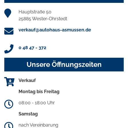
Hauptstraße 50
25885 Wester-Ohrstedt
verkauf@autohaus-asmussen.de
0 48 47 - 372
Unsere Öffnungszeiten
Verkauf
Montag bis Freitag
08:00 - 18:00 Uhr
Samstag
nach Vereinbarung