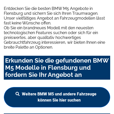
Entdecken Sie die besten BMW M5 Angebote in
Flensburg und sichern Sie sich Ihren Traumwagen.
Unser vielfältiges Angebot an Fahrzeugmodellen lässt
fast keine Wünsche offen.
Ob Sie ein brandneues Modell mit den neuesten
technologischen Features suchen oder sich für ein
preiswertes, aber qualitativ hochwertiges
Gebrauchtfahrzeug interessieren, wir bieten Ihnen eine
breite Palette an Optionen.
Erkunden Sie die gefundenen BMW
M5 Modelle in Flensburg und
fordern Sie Ihr Angebot an
Weitere BMW M5 und andere Fahrzeuge
können Sie hier suchen