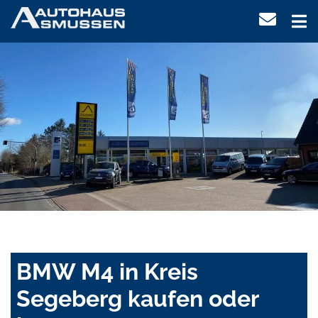
BMW M4 in Kreis
Segeberg kaufen oder