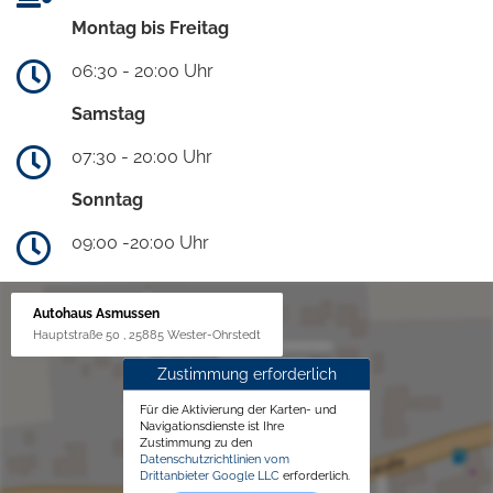
Montag bis Freitag
06:30 - 20:00 Uhr
Samstag
07:30 - 20:00 Uhr
Sonntag
09:00 -20:00 Uhr
Autohaus Asmussen
Hauptstraße 50 , 25885 Wester-Ohrstedt
Zustimmung erforderlich
Für die Aktivierung der Karten- und
Navigationsdienste ist Ihre
Zustimmung zu den
Datenschutzrichtlinien vom
Drittanbieter Google LLC
erforderlich.