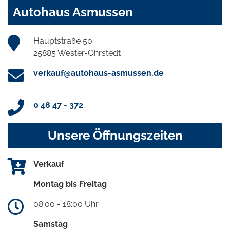
Autohaus Asmussen
Hauptstraße 50
25885 Wester-Ohrstedt
verkauf@autohaus-asmussen.de
0 48 47 - 372
Unsere Öffnungszeiten
Verkauf
Montag bis Freitag
08:00 - 18:00 Uhr
Samstag