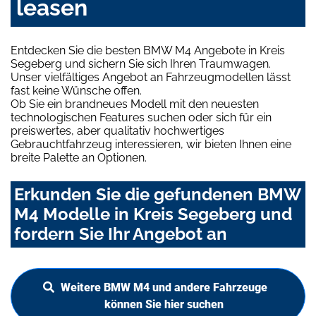
leasen
Entdecken Sie die besten BMW M4 Angebote in Kreis
Segeberg und sichern Sie sich Ihren Traumwagen.
Unser vielfältiges Angebot an Fahrzeugmodellen lässt
fast keine Wünsche offen.
Ob Sie ein brandneues Modell mit den neuesten
technologischen Features suchen oder sich für ein
preiswertes, aber qualitativ hochwertiges
Gebrauchtfahrzeug interessieren, wir bieten Ihnen eine
breite Palette an Optionen.
Erkunden Sie die gefundenen BMW
M4 Modelle in Kreis Segeberg und
fordern Sie Ihr Angebot an
Weitere BMW M4 und andere Fahrzeuge
können Sie hier suchen