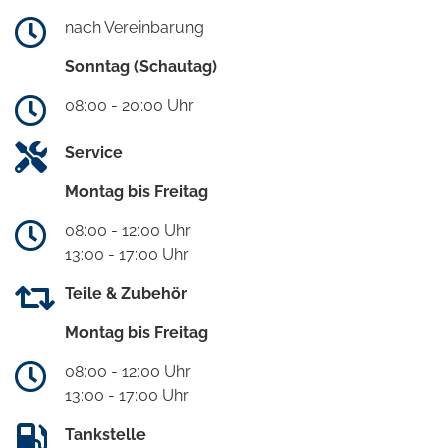
nach Vereinbarung
Sonntag (Schautag)
08:00 - 20:00 Uhr
Service
Montag bis Freitag
08:00 - 12:00 Uhr
13:00 - 17:00 Uhr
Teile & Zubehör
Montag bis Freitag
08:00 - 12:00 Uhr
13:00 - 17:00 Uhr
Tankstelle