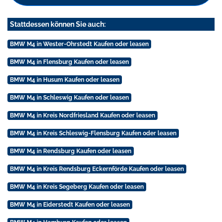
Stattdessen können Sie auch:
BMW M4 in Wester-Ohrstedt Kaufen oder leasen
BMW M4 in Flensburg Kaufen oder leasen
BMW M4 in Husum Kaufen oder leasen
BMW M4 in Schleswig Kaufen oder leasen
BMW M4 in Kreis Nordfriesland Kaufen oder leasen
BMW M4 in Kreis Schleswig-Flensburg Kaufen oder leasen
BMW M4 in Rendsburg Kaufen oder leasen
BMW M4 in Kreis Rendsburg Eckernförde Kaufen oder leasen
BMW M4 in Kreis Segeberg Kaufen oder leasen
BMW M4 in Eiderstedt Kaufen oder leasen