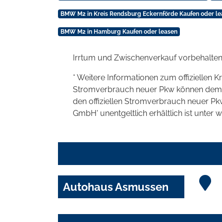
BMW M2 in Kreis Rendsburg Eckernförde Kaufen oder le
BMW M2 in Hamburg Kaufen oder leasen
Irrtum und Zwischenverkauf vorbehalten
* Weitere Informationen zum offiziellen K
Stromverbrauch neuer Pkw können dem 'Lei
den offiziellen Stromverbrauch neuer P
GmbH' unentgeltlich erhältlich ist unter 
Autohaus Asmussen