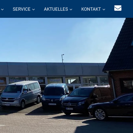
SERVICE
AKTUELLES
KONTAKT