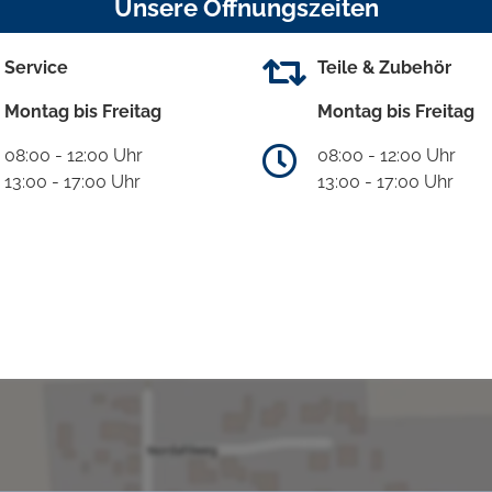
Unsere Öffnungszeiten
Service
Teile & Zubehör
Montag bis Freitag
Montag bis Freitag
08:00 - 12:00 Uhr
08:00 - 12:00 Uhr
13:00 - 17:00 Uhr
13:00 - 17:00 Uhr