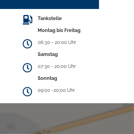
Tankstelle
Montag bis Freitag
06:30 - 20:00 Uhr
Samstag
07:30 - 20:00 Uhr
Sonntag
09:00 -20:00 Uhr