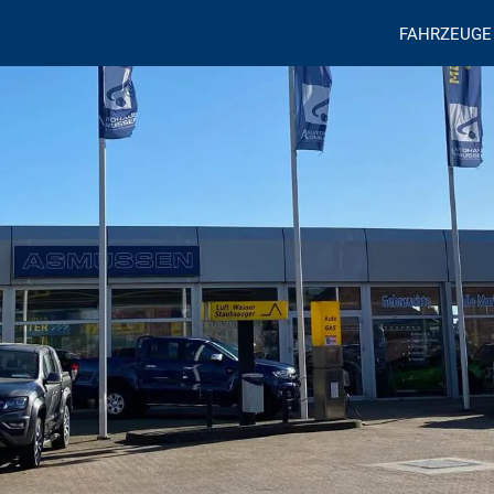
FAHRZEUGE