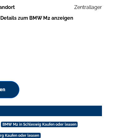
andort
Zentrallager
Details zum BMW M2 anzeigen
hen
BMW M2 in Schleswig Kaufen oder leasen
g Kaufen oder leasen