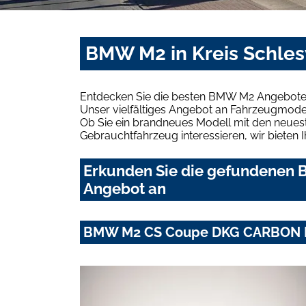
BMW M2 in Kreis Schles
Entdecken Sie die besten BMW M2 Angebote i
Unser vielfältiges Angebot an Fahrzeugmodel
Ob Sie ein brandneues Modell mit den neuest
Gebrauchtfahrzeug interessieren, wir bieten I
Erkunden Sie die gefundenen B
Angebot an
BMW M2 CS Coupe DKG CARBON 