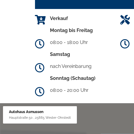
Verkauf
Montag bis Freitag
08:00 - 18:00 Uhr
Samstag
nach Vereinbarung
Sonntag (Schautag)
08:00 - 20:00 Uhr
Autohaus Asmussen
Hauptstraße 50 , 25885 Wester-Ohrstedt