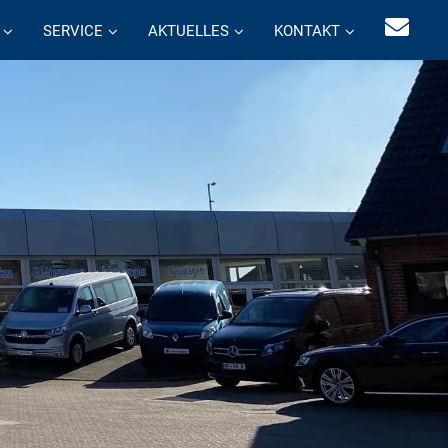
SERVICE
AKTUELLES
KONTAKT