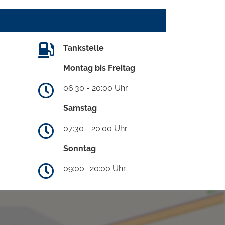
Tankstelle
Montag bis Freitag
06:30 - 20:00 Uhr
Samstag
07:30 - 20:00 Uhr
Sonntag
09:00 -20:00 Uhr