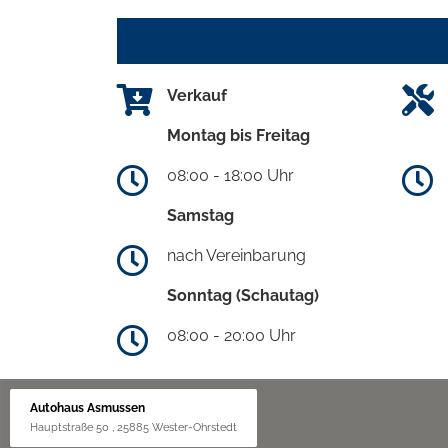
Verkauf
Montag bis Freitag
08:00 - 18:00 Uhr
Samstag
nach Vereinbarung
Sonntag (Schautag)
08:00 - 20:00 Uhr
Autohaus Asmussen
Hauptstraße 50 , 25885 Wester-Ohrstedt