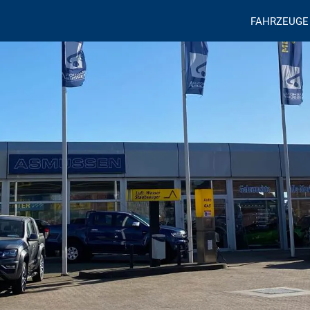
FAHRZEUGE