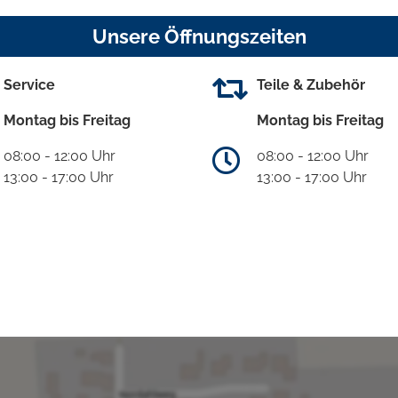
Unsere Öffnungszeiten
Service
Teile & Zubehör
Montag bis Freitag
Montag bis Freitag
08:00 - 12:00 Uhr
08:00 - 12:00 Uhr
13:00 - 17:00 Uhr
13:00 - 17:00 Uhr