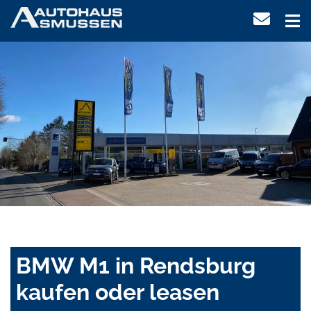
BMW M1 in Rendsburg
kaufen oder leasen