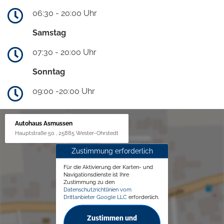
06:30 - 20:00 Uhr
Samstag
07:30 - 20:00 Uhr
Sonntag
09:00 -20:00 Uhr
Autohaus Asmussen
Hauptstraße 50 , 25885 Wester-Ohrstedt
Zustimmung erforderlich
Für die Aktivierung der Karten- und
Navigationsdienste ist Ihre
Zustimmung zu den
Datenschutzrichtlinien vom
Drittanbieter Google LLC
erforderlich.
Zustimmen und