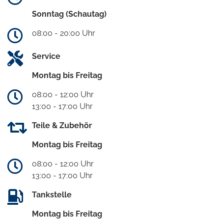
Sonntag (Schautag)
08:00 - 20:00 Uhr
Service
Montag bis Freitag
08:00 - 12:00 Uhr
13:00 - 17:00 Uhr
Teile & Zubehör
Montag bis Freitag
08:00 - 12:00 Uhr
13:00 - 17:00 Uhr
Tankstelle
Montag bis Freitag