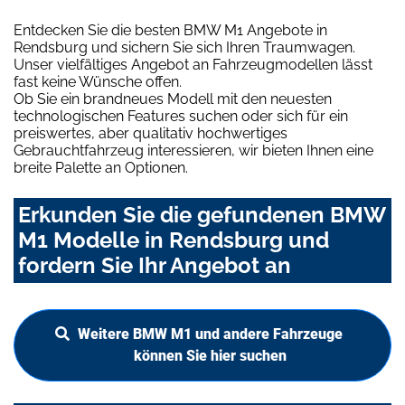
Entdecken Sie die besten BMW M1 Angebote in
Rendsburg und sichern Sie sich Ihren Traumwagen.
Unser vielfältiges Angebot an Fahrzeugmodellen lässt
fast keine Wünsche offen.
Ob Sie ein brandneues Modell mit den neuesten
technologischen Features suchen oder sich für ein
preiswertes, aber qualitativ hochwertiges
Gebrauchtfahrzeug interessieren, wir bieten Ihnen eine
breite Palette an Optionen.
Erkunden Sie die gefundenen BMW
M1 Modelle in Rendsburg und
fordern Sie Ihr Angebot an
Weitere BMW M1 und andere Fahrzeuge
können Sie hier suchen