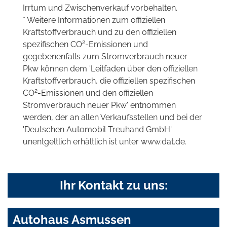
Irrtum und Zwischenverkauf vorbehalten.
* Weitere Informationen zum offiziellen
Kraftstoffverbrauch und zu den offiziellen
2
spezifischen CO
-Emissionen und
gegebenenfalls zum Stromverbrauch neuer
Pkw können dem 'Leitfaden über den offiziellen
Kraftstoffverbrauch, die offiziellen spezifischen
2
CO
-Emissionen und den offiziellen
Stromverbrauch neuer Pkw' entnommen
werden, der an allen Verkaufsstellen und bei der
'Deutschen Automobil Treuhand GmbH'
unentgeltlich erhältlich ist unter www.dat.de.
Ihr Kontakt zu uns:
Autohaus Asmussen