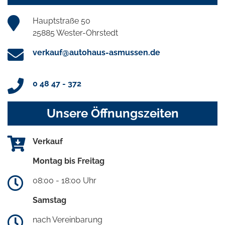
Hauptstraße 50
25885 Wester-Ohrstedt
verkauf@autohaus-asmussen.de
0 48 47 - 372
Unsere Öffnungszeiten
Verkauf
Montag bis Freitag
08:00 - 18:00 Uhr
Samstag
nach Vereinbarung