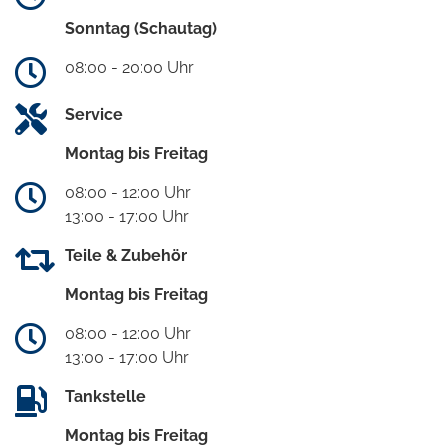
Sonntag (Schautag)
08:00 - 20:00 Uhr
Service
Montag bis Freitag
08:00 - 12:00 Uhr
13:00 - 17:00 Uhr
Teile & Zubehör
Montag bis Freitag
08:00 - 12:00 Uhr
13:00 - 17:00 Uhr
Tankstelle
Montag bis Freitag