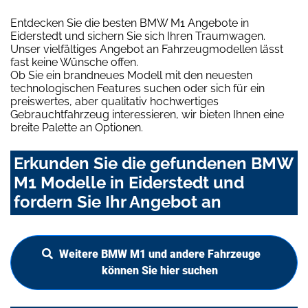
Entdecken Sie die besten BMW M1 Angebote in
Eiderstedt und sichern Sie sich Ihren Traumwagen.
Unser vielfältiges Angebot an Fahrzeugmodellen lässt
fast keine Wünsche offen.
Ob Sie ein brandneues Modell mit den neuesten
technologischen Features suchen oder sich für ein
preiswertes, aber qualitativ hochwertiges
Gebrauchtfahrzeug interessieren, wir bieten Ihnen eine
breite Palette an Optionen.
Erkunden Sie die gefundenen BMW
M1 Modelle in Eiderstedt und
fordern Sie Ihr Angebot an
Weitere BMW M1 und andere Fahrzeuge
können Sie hier suchen