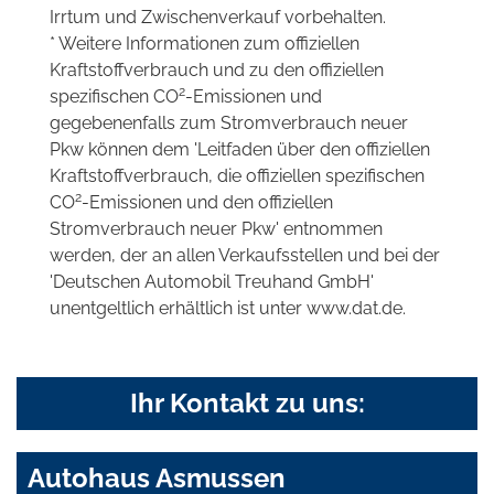
Irrtum und Zwischenverkauf vorbehalten.
* Weitere Informationen zum offiziellen
Kraftstoffverbrauch und zu den offiziellen
2
spezifischen CO
-Emissionen und
gegebenenfalls zum Stromverbrauch neuer
Pkw können dem 'Leitfaden über den offiziellen
Kraftstoffverbrauch, die offiziellen spezifischen
2
CO
-Emissionen und den offiziellen
Stromverbrauch neuer Pkw' entnommen
werden, der an allen Verkaufsstellen und bei der
'Deutschen Automobil Treuhand GmbH'
unentgeltlich erhältlich ist unter www.dat.de.
Ihr Kontakt zu uns:
Autohaus Asmussen