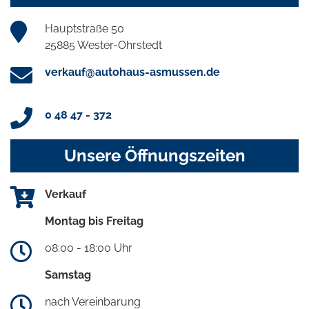
Hauptstraße 50
25885 Wester-Ohrstedt
verkauf@autohaus-asmussen.de
0 48 47 - 372
Unsere Öffnungszeiten
Verkauf
Montag bis Freitag
08:00 - 18:00 Uhr
Samstag
nach Vereinbarung