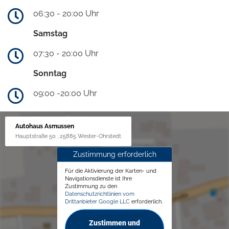
06:30 - 20:00 Uhr
Samstag
07:30 - 20:00 Uhr
Sonntag
09:00 -20:00 Uhr
Autohaus Asmussen
Hauptstraße 50 , 25885 Wester-Ohrstedt
Zustimmung erforderlich
Für die Aktivierung der Karten- und
Navigationsdienste ist Ihre
Zustimmung zu den
Datenschutzrichtlinien vom
Drittanbieter Google LLC
erforderlich.
Zustimmen und