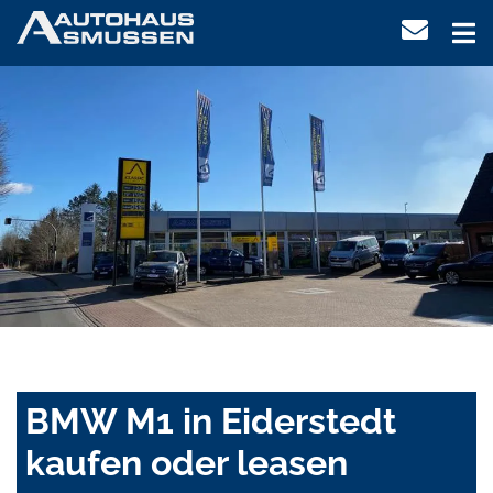
BMW M1 in Eiderstedt
kaufen oder leasen