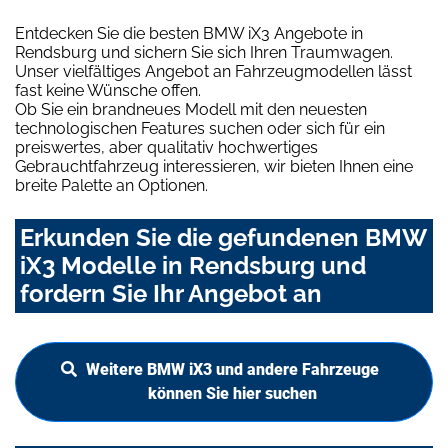
Entdecken Sie die besten BMW iX3 Angebote in
Rendsburg und sichern Sie sich Ihren Traumwagen.
Unser vielfältiges Angebot an Fahrzeugmodellen lässt
fast keine Wünsche offen.
Ob Sie ein brandneues Modell mit den neuesten
technologischen Features suchen oder sich für ein
preiswertes, aber qualitativ hochwertiges
Gebrauchtfahrzeug interessieren, wir bieten Ihnen eine
breite Palette an Optionen.
Erkunden Sie die gefundenen BMW
iX3 Modelle in Rendsburg und
fordern Sie Ihr Angebot an
Weitere BMW iX3 und andere Fahrzeuge
können Sie hier suchen