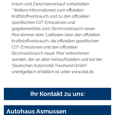
Irrtum und Zwischenverkauf vorbehalten.
* Weitere Informationen zum offiziellen
Kraftstoffverbrauch und zu den offiziellen
2
spezifischen CO
-Emissionen und
gegebenenfalls zum Stromverbrauch neuer
Pkw können dem 'Leitfaden über den offiziellen
Kraftstoffverbrauch, die offiziellen spezifischen
2
CO
-Emissionen und den offiziellen
Stromverbrauch neuer Pkw' entnommen
werden, der an allen Verkaufsstellen und bei der
'Deutschen Automobil Treuhand GmbH'
unentgeltlich erhältlich ist unter www.dat.de.
Ihr Kontakt zu uns:
Autohaus Asmussen