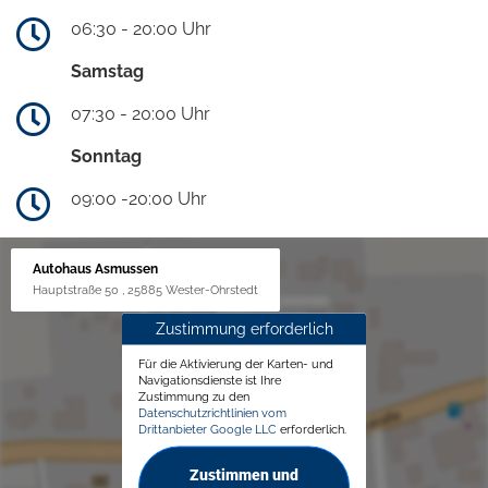
06:30 - 20:00 Uhr
Samstag
07:30 - 20:00 Uhr
Sonntag
09:00 -20:00 Uhr
Autohaus Asmussen
Hauptstraße 50 , 25885 Wester-Ohrstedt
Zustimmung erforderlich
Für die Aktivierung der Karten- und
Navigationsdienste ist Ihre
Zustimmung zu den
Datenschutzrichtlinien vom
Drittanbieter Google LLC
erforderlich.
Zustimmen und