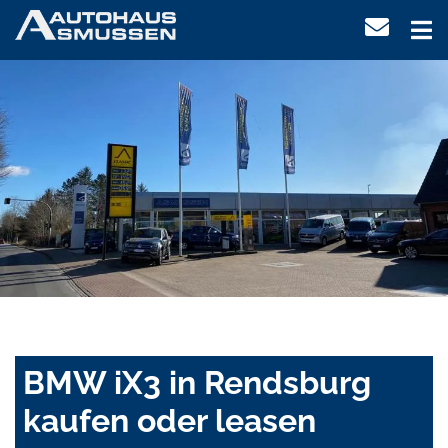
BMW iX3 in Rendsburg
kaufen oder leasen