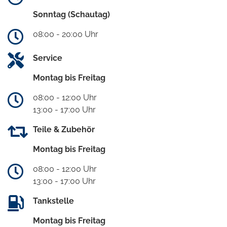
Sonntag (Schautag)
08:00 - 20:00 Uhr
Service
Montag bis Freitag
08:00 - 12:00 Uhr
13:00 - 17:00 Uhr
Teile & Zubehör
Montag bis Freitag
08:00 - 12:00 Uhr
13:00 - 17:00 Uhr
Tankstelle
Montag bis Freitag