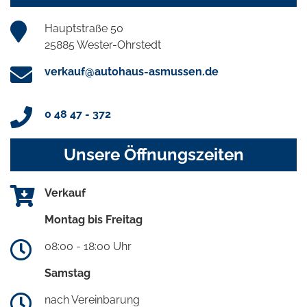
Hauptstraße 50
25885 Wester-Ohrstedt
verkauf@autohaus-asmussen.de
0 48 47 - 372
Unsere Öffnungszeiten
Verkauf
Montag bis Freitag
08:00 - 18:00 Uhr
Samstag
nach Vereinbarung