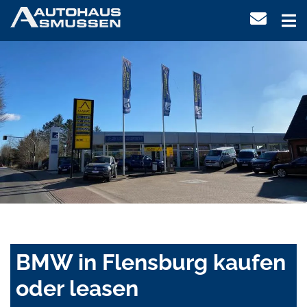
BMW in Flensburg kaufen
oder leasen