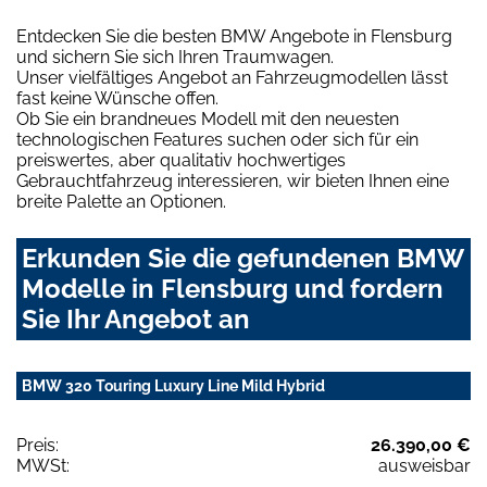
Entdecken Sie die besten BMW Angebote in Flensburg
und sichern Sie sich Ihren Traumwagen.
Unser vielfältiges Angebot an Fahrzeugmodellen lässt
fast keine Wünsche offen.
Ob Sie ein brandneues Modell mit den neuesten
technologischen Features suchen oder sich für ein
preiswertes, aber qualitativ hochwertiges
Gebrauchtfahrzeug interessieren, wir bieten Ihnen eine
breite Palette an Optionen.
Erkunden Sie die gefundenen BMW
Modelle in Flensburg und fordern
Sie Ihr Angebot an
BMW 320 Touring Luxury Line Mild Hybrid
Preis:
26.390,00 €
MWSt:
ausweisbar