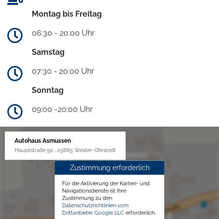
Montag bis Freitag
06:30 - 20:00 Uhr
Samstag
07:30 - 20:00 Uhr
Sonntag
09:00 -20:00 Uhr
Autohaus Asmussen
Hauptstraße 50 , 25885 Wester-Ohrstedt
Zustimmung erforderlich
Für die Aktivierung der Karten- und
Navigationsdienste ist Ihre
Zustimmung zu den
Datenschutzrichtlinien vom
Drittanbieter Google LLC
erforderlich.