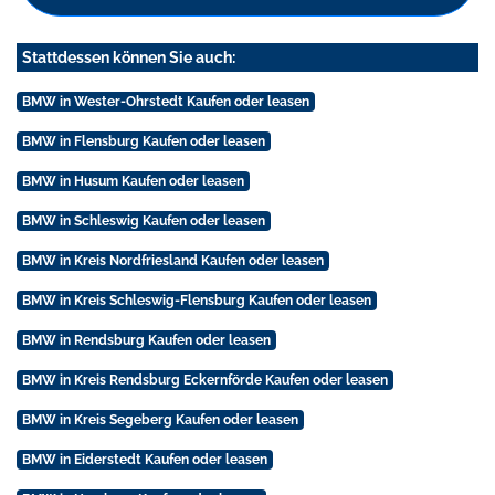
Stattdessen können Sie auch:
BMW in Wester-Ohrstedt Kaufen oder leasen
BMW in Flensburg Kaufen oder leasen
BMW in Husum Kaufen oder leasen
BMW in Schleswig Kaufen oder leasen
BMW in Kreis Nordfriesland Kaufen oder leasen
BMW in Kreis Schleswig-Flensburg Kaufen oder leasen
BMW in Rendsburg Kaufen oder leasen
BMW in Kreis Rendsburg Eckernförde Kaufen oder leasen
BMW in Kreis Segeberg Kaufen oder leasen
BMW in Eiderstedt Kaufen oder leasen