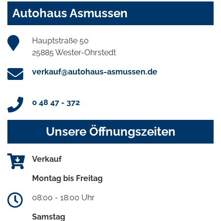
Autohaus Asmussen
Hauptstraße 50
25885 Wester-Ohrstedt
verkauf@autohaus-asmussen.de
0 48 47 - 372
Unsere Öffnungszeiten
Verkauf
Montag bis Freitag
08:00 - 18:00 Uhr
Samstag