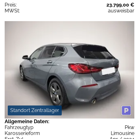
Preis:
23.799,00 €
MWSt:
ausweisbar
Standort Zentrallager
Allgemeine Daten:
Fahrzeugtyp
Pkw
Karosserieform
Limousine