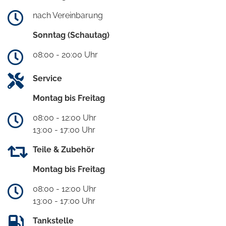
nach Vereinbarung
Sonntag (Schautag)
08:00 - 20:00 Uhr
Service
Montag bis Freitag
08:00 - 12:00 Uhr
13:00 - 17:00 Uhr
Teile & Zubehör
Montag bis Freitag
08:00 - 12:00 Uhr
13:00 - 17:00 Uhr
Tankstelle