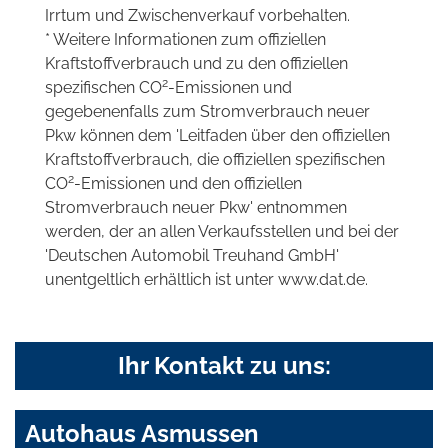
Irrtum und Zwischenverkauf vorbehalten.
* Weitere Informationen zum offiziellen
Kraftstoffverbrauch und zu den offiziellen
2
spezifischen CO
-Emissionen und
gegebenenfalls zum Stromverbrauch neuer
Pkw können dem 'Leitfaden über den offiziellen
Kraftstoffverbrauch, die offiziellen spezifischen
2
CO
-Emissionen und den offiziellen
Stromverbrauch neuer Pkw' entnommen
werden, der an allen Verkaufsstellen und bei der
'Deutschen Automobil Treuhand GmbH'
unentgeltlich erhältlich ist unter www.dat.de.
Ihr Kontakt zu uns:
Autohaus Asmussen