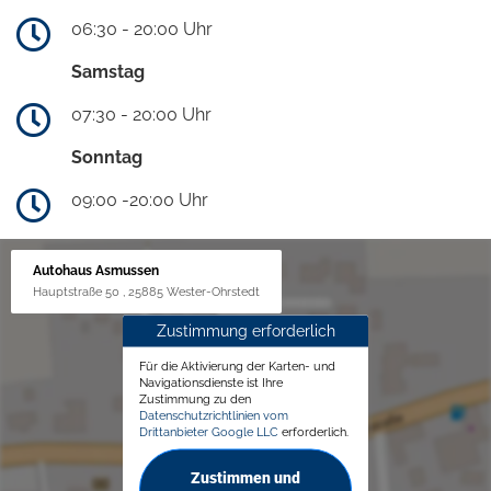
06:30 - 20:00 Uhr
Samstag
07:30 - 20:00 Uhr
Sonntag
09:00 -20:00 Uhr
Autohaus Asmussen
Hauptstraße 50 , 25885 Wester-Ohrstedt
Zustimmung erforderlich
Für die Aktivierung der Karten- und
Navigationsdienste ist Ihre
Zustimmung zu den
Datenschutzrichtlinien vom
Drittanbieter Google LLC
erforderlich.
Zustimmen und