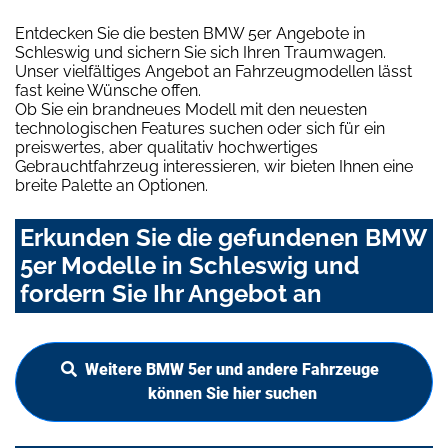
Entdecken Sie die besten BMW 5er Angebote in
Schleswig und sichern Sie sich Ihren Traumwagen.
Unser vielfältiges Angebot an Fahrzeugmodellen lässt
fast keine Wünsche offen.
Ob Sie ein brandneues Modell mit den neuesten
technologischen Features suchen oder sich für ein
preiswertes, aber qualitativ hochwertiges
Gebrauchtfahrzeug interessieren, wir bieten Ihnen eine
breite Palette an Optionen.
Erkunden Sie die gefundenen BMW
5er Modelle in Schleswig und
fordern Sie Ihr Angebot an
Weitere BMW 5er und andere Fahrzeuge
können Sie hier suchen