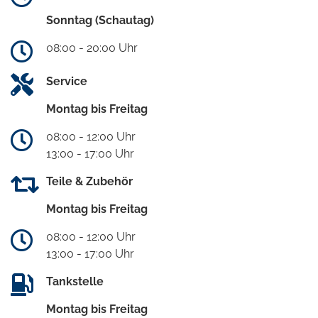
Sonntag (Schautag)
08:00 - 20:00 Uhr
Service
Montag bis Freitag
08:00 - 12:00 Uhr
13:00 - 17:00 Uhr
Teile & Zubehör
Montag bis Freitag
08:00 - 12:00 Uhr
13:00 - 17:00 Uhr
Tankstelle
Montag bis Freitag