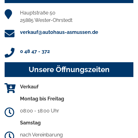
Hauptstraße 50
25885 Wester-Ohrstedt
verkauf@autohaus-asmussen.de
0 48 47 - 372
Unsere Öffnungszeiten
Verkauf
Montag bis Freitag
08:00 - 18:00 Uhr
Samstag
nach Vereinbarung