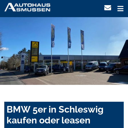
BMW 5er in Schleswig
kaufen oder leasen