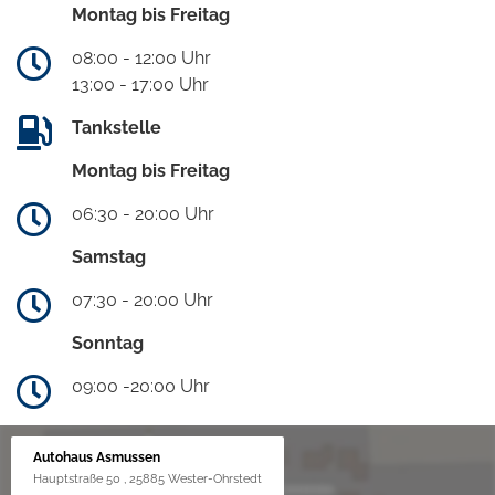
Montag bis Freitag
08:00 - 12:00 Uhr
13:00 - 17:00 Uhr
Tankstelle
Montag bis Freitag
06:30 - 20:00 Uhr
Samstag
07:30 - 20:00 Uhr
Sonntag
09:00 -20:00 Uhr
Autohaus Asmussen
Hauptstraße 50 , 25885 Wester-Ohrstedt