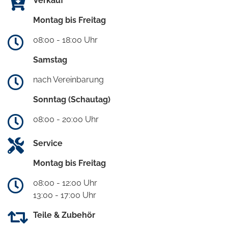
Verkauf
Montag bis Freitag
08:00 - 18:00 Uhr
Samstag
nach Vereinbarung
Sonntag (Schautag)
08:00 - 20:00 Uhr
Service
Montag bis Freitag
08:00 - 12:00 Uhr
13:00 - 17:00 Uhr
Teile & Zubehör