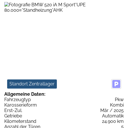
Standort Zentrallager
Allgemeine Daten:
Fahrzeugtyp
Pkw
Karosserieform
Kombi
Erst-Zul.
Mär / 2025
Getriebe
Automatik
Kilometerstand
24.900 km
Anzahl der Türen
5