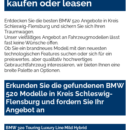
kaufen oder leasen
Entdecken Sie die besten BMW 520 Angebote in Kreis
Schleswig-Flensburg und sichern Sie sich Ihren
Traumwagen.
Unser vielfältiges Angebot an Fahrzeugmodellen lässt
fast keine Wünsche offen.
Ob Sie ein brandneues Modell mit den neuesten
technologischen Features suchen oder sich für ein
preiswertes, aber qualitativ hochwertiges
Gebrauchtfahrzeug interessieren, wir bieten Ihnen eine
breite Palette an Optionen.
Erkunden Sie die gefundenen BMW
520 Modelle in Kreis Schleswig-
Flensburg und fordern Sie Ihr
Angebot an
BMW 320 Touring Luxury Line Mild Hybrid