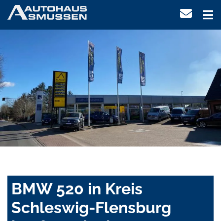
BMW 520 in Kreis
Schleswig-Flensburg