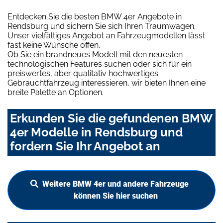
Entdecken Sie die besten BMW 4er Angebote in
Rendsburg und sichern Sie sich Ihren Traumwagen.
Unser vielfältiges Angebot an Fahrzeugmodellen lässt
fast keine Wünsche offen.
Ob Sie ein brandneues Modell mit den neuesten
technologischen Features suchen oder sich für ein
preiswertes, aber qualitativ hochwertiges
Gebrauchtfahrzeug interessieren, wir bieten Ihnen eine
breite Palette an Optionen.
Erkunden Sie die gefundenen BMW
4er Modelle in Rendsburg und
fordern Sie Ihr Angebot an
Weitere BMW 4er und andere Fahrzeuge
können Sie hier suchen