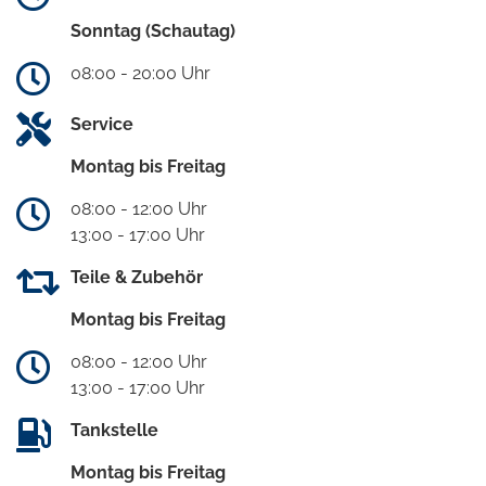
Sonntag (Schautag)
08:00 - 20:00 Uhr
Service
Montag bis Freitag
08:00 - 12:00 Uhr
13:00 - 17:00 Uhr
Teile & Zubehör
Montag bis Freitag
08:00 - 12:00 Uhr
13:00 - 17:00 Uhr
Tankstelle
Montag bis Freitag