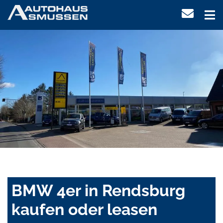
BMW 4er in Rendsburg
kaufen oder leasen