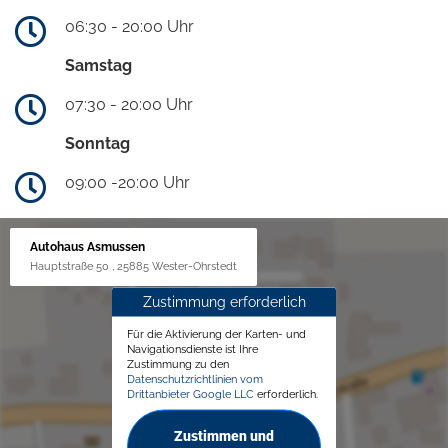
06:30 - 20:00 Uhr
Samstag
07:30 - 20:00 Uhr
Sonntag
09:00 -20:00 Uhr
Autohaus Asmussen
Hauptstraße 50 , 25885 Wester-Ohrstedt
Zustimmung erforderlich
Für die Aktivierung der Karten- und
Navigationsdienste ist Ihre
Zustimmung zu den
Datenschutzrichtlinien vom
Drittanbieter Google LLC
erforderlich.
Zustimmen und