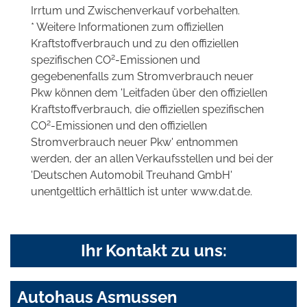
Irrtum und Zwischenverkauf vorbehalten.
* Weitere Informationen zum offiziellen
Kraftstoffverbrauch und zu den offiziellen
2
spezifischen CO
-Emissionen und
gegebenenfalls zum Stromverbrauch neuer
Pkw können dem 'Leitfaden über den offiziellen
Kraftstoffverbrauch, die offiziellen spezifischen
2
CO
-Emissionen und den offiziellen
Stromverbrauch neuer Pkw' entnommen
werden, der an allen Verkaufsstellen und bei der
'Deutschen Automobil Treuhand GmbH'
unentgeltlich erhältlich ist unter www.dat.de.
Ihr Kontakt zu uns:
Autohaus Asmussen