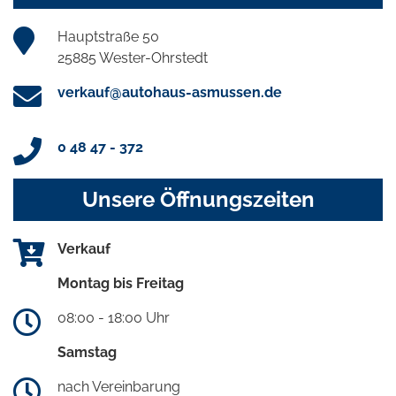
Hauptstraße 50
25885 Wester-Ohrstedt
verkauf@autohaus-asmussen.de
0 48 47 - 372
Unsere Öffnungszeiten
Verkauf
Montag bis Freitag
08:00 - 18:00 Uhr
Samstag
nach Vereinbarung