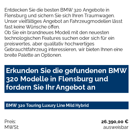
Entdecken Sie die besten BMW 320 Angebote in
Flensburg und sichern Sie sich Ihren Traumwagen.
Unser vielfältiges Angebot an Fahrzeugmodellen lässt
fast keine Wünsche offen.
Ob Sie ein brandneues Modell mit den neuesten
technologischen Features suchen oder sich für ein
preiswertes, aber qualitativ hochwertiges
Gebrauchtfahrzeug interessieren, wir bieten Ihnen eine
breite Palette an Optionen.
Erkunden Sie die gefundenen BMW
320 Modelle in Flensburg und
fordern Sie Ihr Angebot an
BMW 320 Touring Luxury Line Mild Hybrid
Preis:
26.390,00 €
MWSt:
ausweisbar