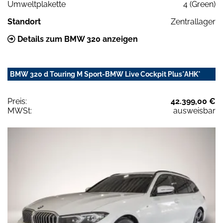
Umweltplakette
4 (Green)
Standort
Zentrallager
Details zum BMW 320 anzeigen
BMW 320 d Touring M Sport-BMW Live Cockpit Plus*AHK*
Preis:
42.399,00 €
MWSt:
ausweisbar