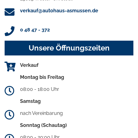
verkauf@autohaus-asmussen.de
0 48 47 - 372
Unsere Öffnungszeiten
Verkauf
Montag bis Freitag
08:00 - 18:00 Uhr
Samstag
nach Vereinbarung
Sonntag (Schautag)
08:00 - 20:00 Uhr