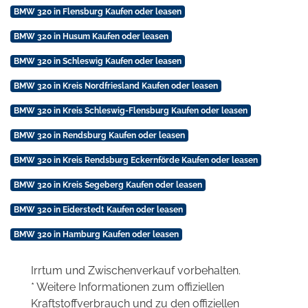
BMW 320 in Flensburg Kaufen oder leasen
BMW 320 in Husum Kaufen oder leasen
BMW 320 in Schleswig Kaufen oder leasen
BMW 320 in Kreis Nordfriesland Kaufen oder leasen
BMW 320 in Kreis Schleswig-Flensburg Kaufen oder leasen
BMW 320 in Rendsburg Kaufen oder leasen
BMW 320 in Kreis Rendsburg Eckernförde Kaufen oder leasen
BMW 320 in Kreis Segeberg Kaufen oder leasen
BMW 320 in Eiderstedt Kaufen oder leasen
BMW 320 in Hamburg Kaufen oder leasen
Irrtum und Zwischenverkauf vorbehalten.
* Weitere Informationen zum offiziellen
Kraftstoffverbrauch und zu den offiziellen