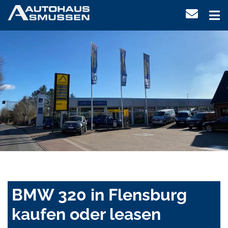
BMW 320 in Flensburg
kaufen oder leasen