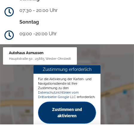
07:30 - 20:00 Uhr
Sonntag
09:00 -20:00 Uhr
Autohaus Asmussen
Hauptstraße 50 , 25885 Wester-Ohrstedt
Zustimmung erforderlich
Für die Aktivierung der Karten- und
Navigationsdienste ist Ihre
Zustimmung zu den
Datenschutzrichtlinien vom
Drittanbieter Google LLC
erforderlich.
Zustimmen und
aktivieren