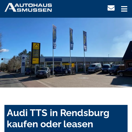
Audi TTS in Rendsburg
kaufen oder leasen