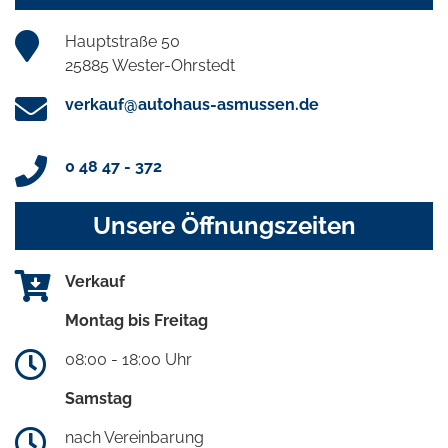
Hauptstraße 50
25885 Wester-Ohrstedt
verkauf@autohaus-asmussen.de
0 48 47 - 372
Unsere Öffnungszeiten
Verkauf
Montag bis Freitag
08:00 - 18:00 Uhr
Samstag
nach Vereinbarung