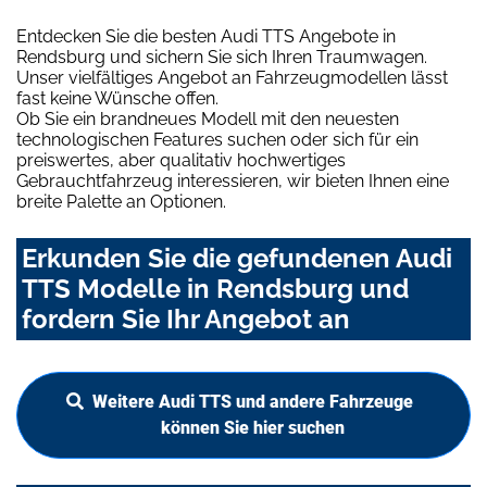
Entdecken Sie die besten Audi TTS Angebote in
Rendsburg und sichern Sie sich Ihren Traumwagen.
Unser vielfältiges Angebot an Fahrzeugmodellen lässt
fast keine Wünsche offen.
Ob Sie ein brandneues Modell mit den neuesten
technologischen Features suchen oder sich für ein
preiswertes, aber qualitativ hochwertiges
Gebrauchtfahrzeug interessieren, wir bieten Ihnen eine
breite Palette an Optionen.
Erkunden Sie die gefundenen Audi
TTS Modelle in Rendsburg und
fordern Sie Ihr Angebot an
Weitere Audi TTS und andere Fahrzeuge
können Sie hier suchen