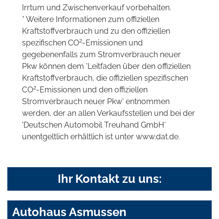
Irrtum und Zwischenverkauf vorbehalten.
* Weitere Informationen zum offiziellen
Kraftstoffverbrauch und zu den offiziellen
2
spezifischen CO
-Emissionen und
gegebenenfalls zum Stromverbrauch neuer
Pkw können dem 'Leitfaden über den offiziellen
Kraftstoffverbrauch, die offiziellen spezifischen
2
CO
-Emissionen und den offiziellen
Stromverbrauch neuer Pkw' entnommen
werden, der an allen Verkaufsstellen und bei der
'Deutschen Automobil Treuhand GmbH'
unentgeltlich erhältlich ist unter www.dat.de.
Ihr Kontakt zu uns:
Autohaus Asmussen