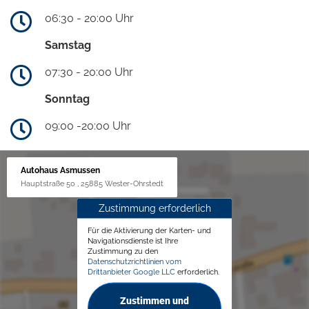
06:30 - 20:00 Uhr
Samstag
07:30 - 20:00 Uhr
Sonntag
09:00 -20:00 Uhr
Autohaus Asmussen
Hauptstraße 50 , 25885 Wester-Ohrstedt
Zustimmung erforderlich
Für die Aktivierung der Karten- und
Navigationsdienste ist Ihre
Zustimmung zu den
Datenschutzrichtlinien vom
Drittanbieter Google LLC
erforderlich.
Zustimmen und