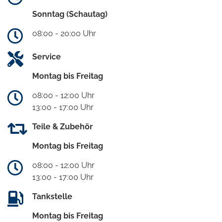
Sonntag (Schautag)
08:00 - 20:00 Uhr
Service
Montag bis Freitag
08:00 - 12:00 Uhr
13:00 - 17:00 Uhr
Teile & Zubehör
Montag bis Freitag
08:00 - 12:00 Uhr
13:00 - 17:00 Uhr
Tankstelle
Montag bis Freitag