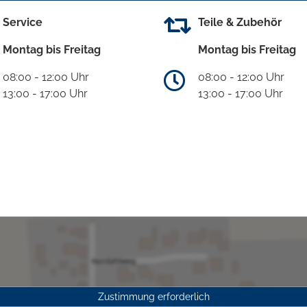
Service
Teile & Zubehör
Montag bis Freitag
Montag bis Freitag
08:00 - 12:00 Uhr
08:00 - 12:00 Uhr
13:00 - 17:00 Uhr
13:00 - 17:00 Uhr
Zustimmung erforderlich