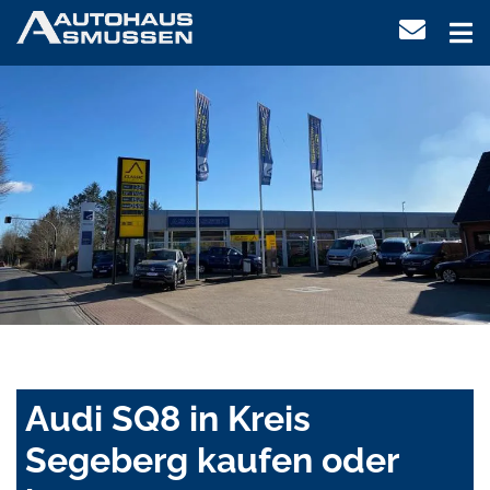
Audi SQ8 in Kreis
Segeberg kaufen oder