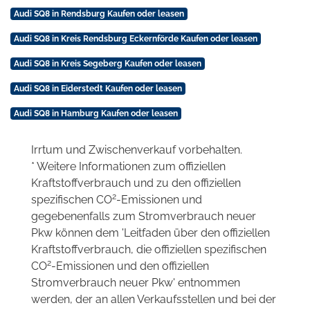
Audi SQ8 in Rendsburg Kaufen oder leasen
Audi SQ8 in Kreis Rendsburg Eckernförde Kaufen oder leasen
Audi SQ8 in Kreis Segeberg Kaufen oder leasen
Audi SQ8 in Eiderstedt Kaufen oder leasen
Audi SQ8 in Hamburg Kaufen oder leasen
Irrtum und Zwischenverkauf vorbehalten.
* Weitere Informationen zum offiziellen
Kraftstoffverbrauch und zu den offiziellen
2
spezifischen CO
-Emissionen und
gegebenenfalls zum Stromverbrauch neuer
Pkw können dem 'Leitfaden über den offiziellen
Kraftstoffverbrauch, die offiziellen spezifischen
2
CO
-Emissionen und den offiziellen
Stromverbrauch neuer Pkw' entnommen
werden, der an allen Verkaufsstellen und bei der