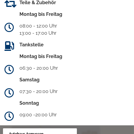
Teile & Zubehör
Montag bis Freitag
08:00 - 12:00 Uhr
13:00 - 17:00 Uhr
Tankstelle
Montag bis Freitag
06:30 - 20:00 Uhr
Samstag
07:30 - 20:00 Uhr
Sonntag
09:00 -20:00 Uhr
Autohaus Asmussen