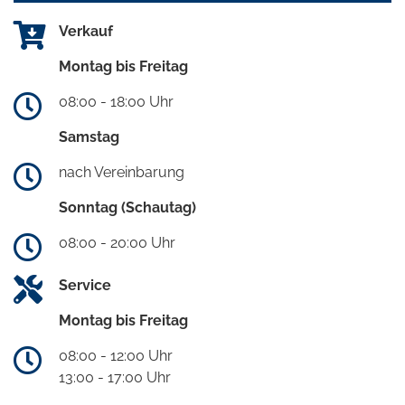
Verkauf
Montag bis Freitag
08:00 - 18:00 Uhr
Samstag
nach Vereinbarung
Sonntag (Schautag)
08:00 - 20:00 Uhr
Service
Montag bis Freitag
08:00 - 12:00 Uhr
13:00 - 17:00 Uhr