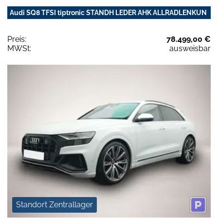
Audi SQ8 TFSI tiptronic STANDH LEDER AHK ALLRADLENKUN
Preis:
78.499,00 €
MWSt:
ausweisbar
Standort Zentrallager