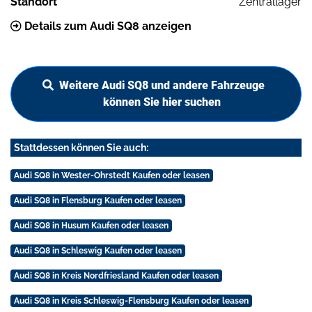
Standort
Zentrallager
Details zum Audi SQ8 anzeigen
Weitere Audi SQ8 und andere Fahrzeuge
können Sie hier suchen
Stattdessen können Sie auch:
Audi SQ8 in Wester-Ohrstedt Kaufen oder leasen
Audi SQ8 in Flensburg Kaufen oder leasen
Audi SQ8 in Husum Kaufen oder leasen
Audi SQ8 in Schleswig Kaufen oder leasen
Audi SQ8 in Kreis Nordfriesland Kaufen oder leasen
Audi SQ8 in Kreis Schleswig-Flensburg Kaufen oder leasen