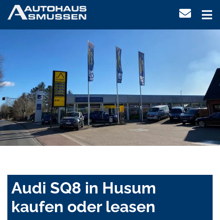
Audi SQ8 in Husum
kaufen oder leasen