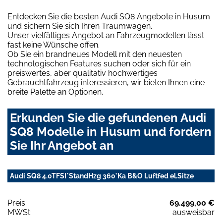
Entdecken Sie die besten Audi SQ8 Angebote in Husum
und sichern Sie sich Ihren Traumwagen.
Unser vielfältiges Angebot an Fahrzeugmodellen lässt
fast keine Wünsche offen.
Ob Sie ein brandneues Modell mit den neuesten
technologischen Features suchen oder sich für ein
preiswertes, aber qualitativ hochwertiges
Gebrauchtfahrzeug interessieren, wir bieten Ihnen eine
breite Palette an Optionen.
Erkunden Sie die gefundenen Audi
SQ8 Modelle in Husum und fordern
Sie Ihr Angebot an
Audi SQ8 4.0TFSI*StandHzg 360°Ka B&O Luftfed el.Sitze
Preis:
69.499,00 €
MWSt:
ausweisbar