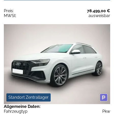
Preis:
78.499,00 €
MWSt:
ausweisbar
Standort Zentrallager
Allgemeine Daten:
Fahrzeugtyp
Pkw