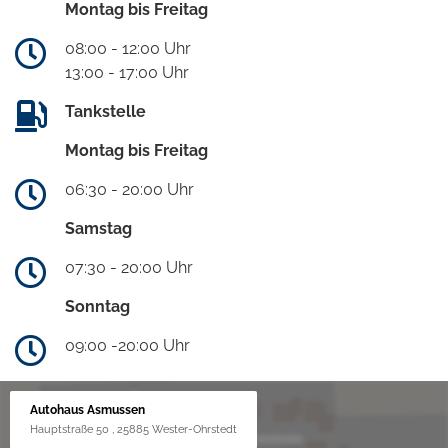
Montag bis Freitag
08:00 - 12:00 Uhr
13:00 - 17:00 Uhr
Tankstelle
Montag bis Freitag
06:30 - 20:00 Uhr
Samstag
07:30 - 20:00 Uhr
Sonntag
09:00 -20:00 Uhr
Autohaus Asmussen
Hauptstraße 50 , 25885 Wester-Ohrstedt