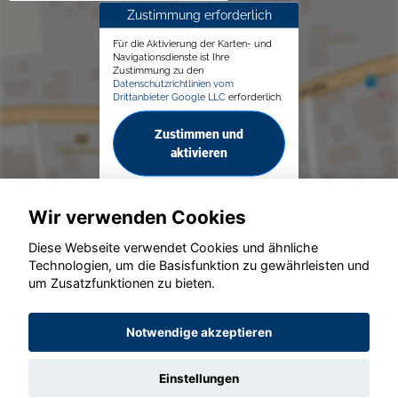
Zustimmung erforderlich
Für die Aktivierung der Karten- und
Navigationsdienste ist Ihre
Zustimmung zu den
Datenschutzrichtlinien vom
Drittanbieter Google LLC
erforderlich.
Zustimmen und
aktivieren
Wir verwenden Cookies
Diese Webseite verwendet Cookies und ähnliche
Technologien, um die Basisfunktion zu gewährleisten und
© konjunkturmotor.de GmbH 2020 - 2026
um Zusatzfunktionen zu bieten.
Notwendige akzeptieren
Einstellungen