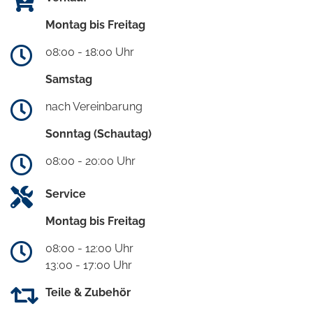
Montag bis Freitag
08:00 - 18:00 Uhr
Samstag
nach Vereinbarung
Sonntag (Schautag)
08:00 - 20:00 Uhr
Service
Montag bis Freitag
08:00 - 12:00 Uhr
13:00 - 17:00 Uhr
Teile & Zubehör