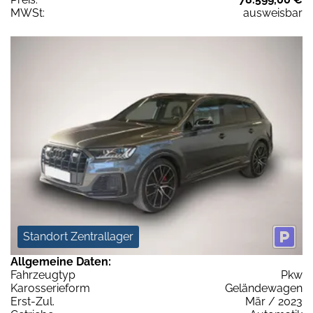
MWSt:
ausweisbar
Standort Zentrallager
Allgemeine Daten:
Fahrzeugtyp
Pkw
Karosserieform
Geländewagen
Erst-Zul.
Mär / 2023