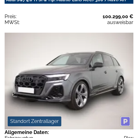
Preis:
100.299,00 €
MWSt:
ausweisbar
Standort Zentrallager
Allgemeine Daten: