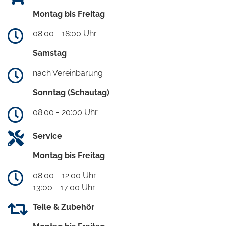
Montag bis Freitag
08:00 - 18:00 Uhr
Samstag
nach Vereinbarung
Sonntag (Schautag)
08:00 - 20:00 Uhr
Service
Montag bis Freitag
08:00 - 12:00 Uhr
13:00 - 17:00 Uhr
Teile & Zubehör