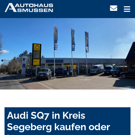
Audi SQ7 in Kreis
Segeberg kaufen oder