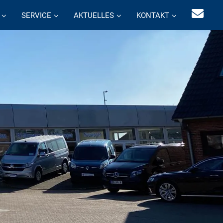
SERVICE
AKTUELLES
KONTAKT