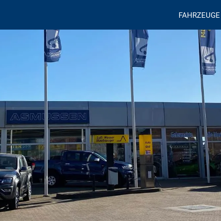
FAHRZEUGE