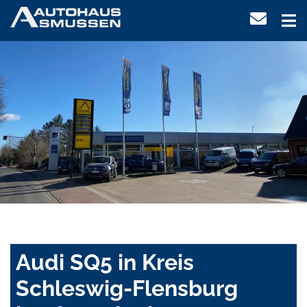
Audi SQ5 in Kreis
Schleswig-Flensburg