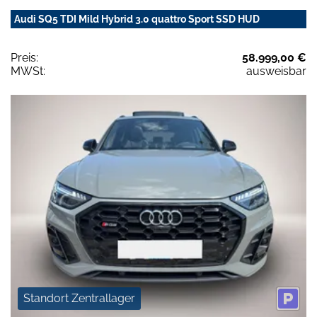
Audi SQ5 TDI Mild Hybrid 3.0 quattro Sport SSD HUD
Preis:
58.999,00 €
MWSt:
ausweisbar
Standort Zentrallager