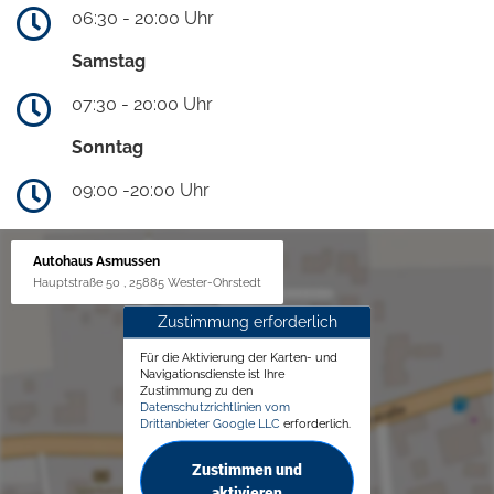
06:30 - 20:00 Uhr
Samstag
07:30 - 20:00 Uhr
Sonntag
09:00 -20:00 Uhr
Autohaus Asmussen
Hauptstraße 50 , 25885 Wester-Ohrstedt
Zustimmung erforderlich
Für die Aktivierung der Karten- und
Navigationsdienste ist Ihre
Zustimmung zu den
Datenschutzrichtlinien vom
Drittanbieter Google LLC
erforderlich.
Zustimmen und
aktivieren