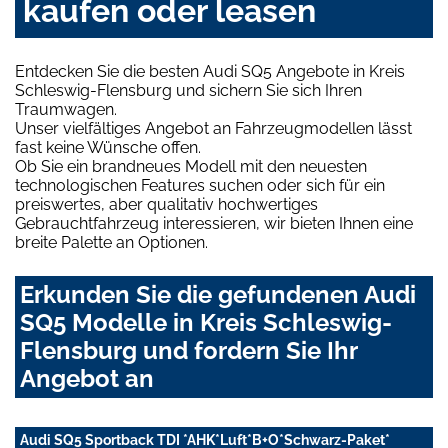
kaufen oder leasen
Entdecken Sie die besten Audi SQ5 Angebote in Kreis
Schleswig-Flensburg und sichern Sie sich Ihren
Traumwagen.
Unser vielfältiges Angebot an Fahrzeugmodellen lässt
fast keine Wünsche offen.
Ob Sie ein brandneues Modell mit den neuesten
technologischen Features suchen oder sich für ein
preiswertes, aber qualitativ hochwertiges
Gebrauchtfahrzeug interessieren, wir bieten Ihnen eine
breite Palette an Optionen.
Erkunden Sie die gefundenen Audi
SQ5 Modelle in Kreis Schleswig-
Flensburg und fordern Sie Ihr
Angebot an
Audi SQ5 Sportback TDI *AHK*Luft*B+O*Schwarz-Paket*