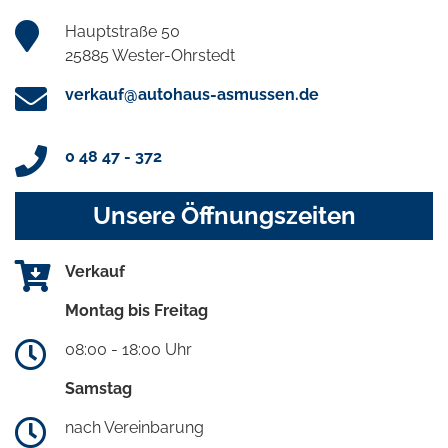
Hauptstraße 50
25885 Wester-Ohrstedt
verkauf@autohaus-asmussen.de
0 48 47 - 372
Unsere Öffnungszeiten
Verkauf
Montag bis Freitag
08:00 - 18:00 Uhr
Samstag
nach Vereinbarung