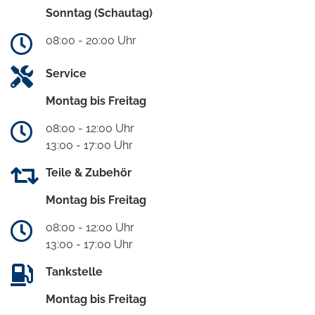
Sonntag (Schautag)
08:00 - 20:00 Uhr
Service
Montag bis Freitag
08:00 - 12:00 Uhr
13:00 - 17:00 Uhr
Teile & Zubehör
Montag bis Freitag
08:00 - 12:00 Uhr
13:00 - 17:00 Uhr
Tankstelle
Montag bis Freitag