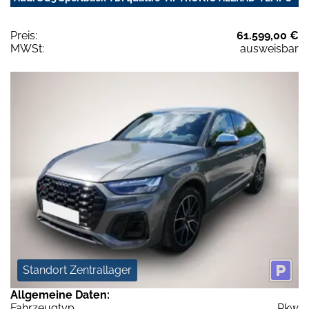
Preis:
61.599,00 €
MWSt:
ausweisbar
Standort Zentrallager
Allgemeine Daten:
Fahrzeugtyp
Pkw