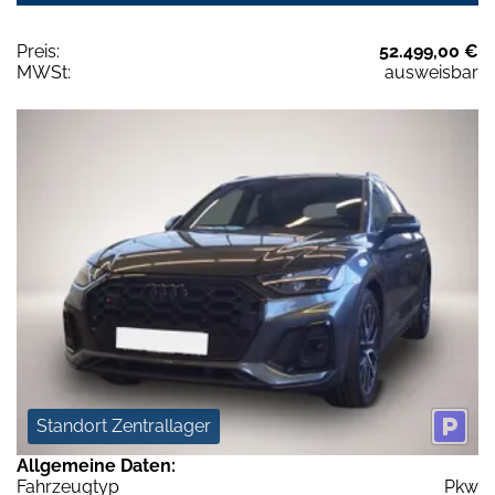
Preis:
52.499,00 €
MWSt:
ausweisbar
Standort Zentrallager
Allgemeine Daten:
Fahrzeugtyp
Pkw