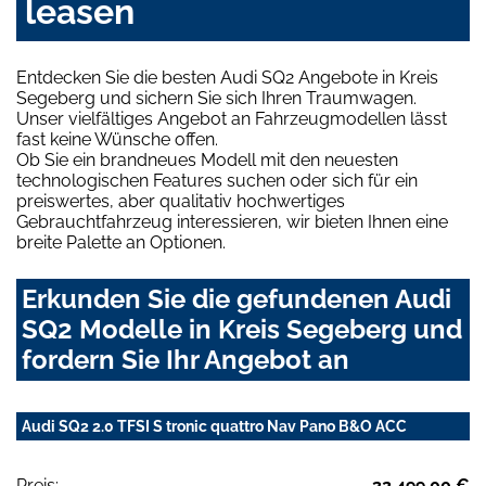
leasen
Entdecken Sie die besten Audi SQ2 Angebote in Kreis
Segeberg und sichern Sie sich Ihren Traumwagen.
Unser vielfältiges Angebot an Fahrzeugmodellen lässt
fast keine Wünsche offen.
Ob Sie ein brandneues Modell mit den neuesten
technologischen Features suchen oder sich für ein
preiswertes, aber qualitativ hochwertiges
Gebrauchtfahrzeug interessieren, wir bieten Ihnen eine
breite Palette an Optionen.
Erkunden Sie die gefundenen Audi
SQ2 Modelle in Kreis Segeberg und
fordern Sie Ihr Angebot an
Audi SQ2 2.0 TFSI S tronic quattro Nav Pano B&O ACC
Preis:
32.499,00 €