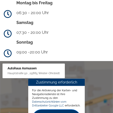
Montag bis Freitag
06:30 - 20:00 Uhr
Samstag
07:30 - 20:00 Uhr
Sonntag
09:00 -20:00 Uhr
Autohaus Asmussen
Hauptstraße 50 , 25885 Wester-Ohrstedt
Zustimmung erforderlich
Für die Aktivierung der Karten- und
Navigationsdienste ist Ihre
Zustimmung zu den
Datenschutzrichtlinien vom
Drittanbieter Google LLC
erforderlich.