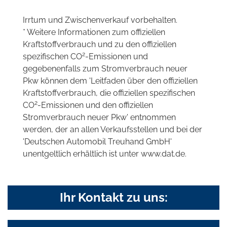
Irrtum und Zwischenverkauf vorbehalten.
* Weitere Informationen zum offiziellen
Kraftstoffverbrauch und zu den offiziellen
2
spezifischen CO
-Emissionen und
gegebenenfalls zum Stromverbrauch neuer
Pkw können dem 'Leitfaden über den offiziellen
Kraftstoffverbrauch, die offiziellen spezifischen
2
CO
-Emissionen und den offiziellen
Stromverbrauch neuer Pkw' entnommen
werden, der an allen Verkaufsstellen und bei der
'Deutschen Automobil Treuhand GmbH'
unentgeltlich erhältlich ist unter www.dat.de.
Ihr Kontakt zu uns: