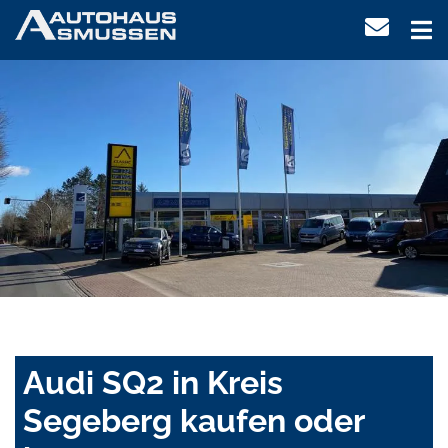
Audi SQ2 in Kreis
Segeberg kaufen oder