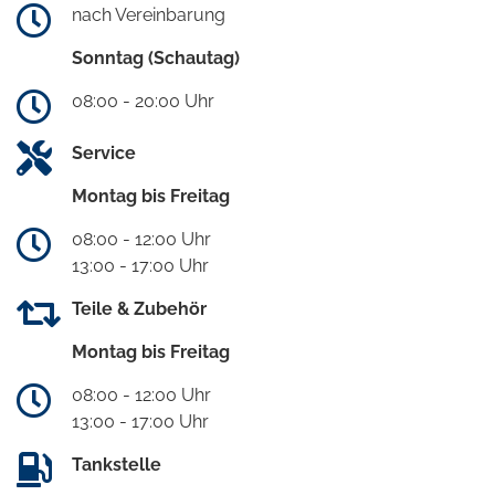
nach Vereinbarung
Sonntag (Schautag)
08:00 - 20:00 Uhr
Service
Montag bis Freitag
08:00 - 12:00 Uhr
13:00 - 17:00 Uhr
Teile & Zubehör
Montag bis Freitag
08:00 - 12:00 Uhr
13:00 - 17:00 Uhr
Tankstelle