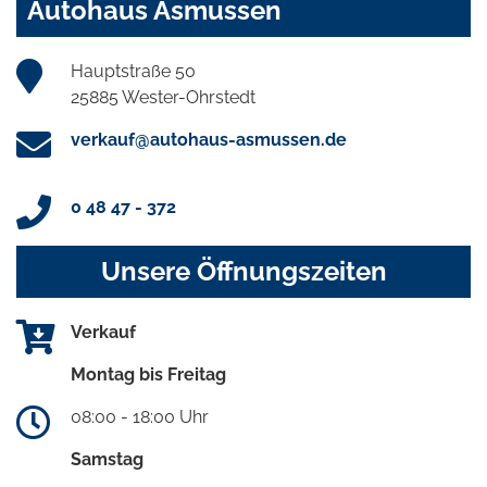
Autohaus Asmussen
Hauptstraße 50
25885 Wester-Ohrstedt
verkauf@autohaus-asmussen.de
0 48 47 - 372
Unsere Öffnungszeiten
Verkauf
Montag bis Freitag
08:00 - 18:00 Uhr
Samstag