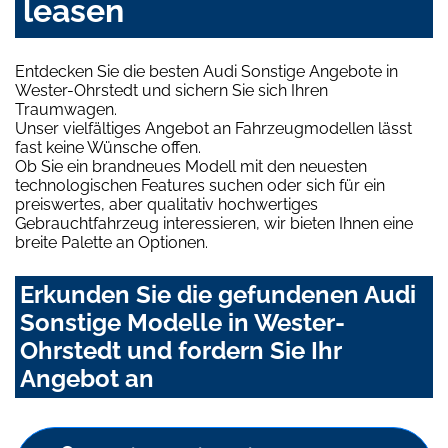
leasen
Entdecken Sie die besten Audi Sonstige Angebote in
Wester-Ohrstedt und sichern Sie sich Ihren
Traumwagen.
Unser vielfältiges Angebot an Fahrzeugmodellen lässt
fast keine Wünsche offen.
Ob Sie ein brandneues Modell mit den neuesten
technologischen Features suchen oder sich für ein
preiswertes, aber qualitativ hochwertiges
Gebrauchtfahrzeug interessieren, wir bieten Ihnen eine
breite Palette an Optionen.
Erkunden Sie die gefundenen Audi
Sonstige Modelle in Wester-
Ohrstedt und fordern Sie Ihr
Angebot an