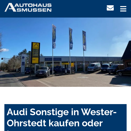
Audi Sonstige in Wester-
Ohrstedt kaufen oder