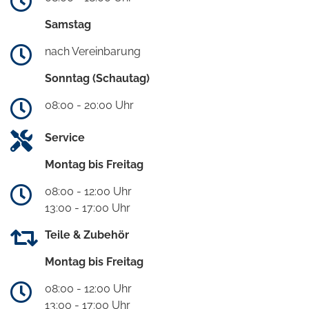
Samstag
nach Vereinbarung
Sonntag (Schautag)
08:00 - 20:00 Uhr
Service
Montag bis Freitag
08:00 - 12:00 Uhr
13:00 - 17:00 Uhr
Teile & Zubehör
Montag bis Freitag
08:00 - 12:00 Uhr
13:00 - 17:00 Uhr