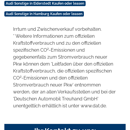
Audi Sonstige in Eiderstedt Kaufen oder leasen
Audi Sonstige in Hamburg Kaufen oder leasen
Irrtum und Zwischenverkauf vorbehalten.
* Weitere Informationen zum offiziellen
Kraftstoffverbrauch und zu den offiziellen
2
spezifischen CO
-Emissionen und
gegebenenfalls zum Stromverbrauch neuer
Pkw können dem 'Leitfaden über den offiziellen
Kraftstoffverbrauch, die offiziellen spezifischen
2
CO
-Emissionen und den offiziellen
Stromverbrauch neuer Pkw' entnommen
werden, der an allen Verkaufsstellen und bei der
'Deutschen Automobil Treuhand GmbH'
unentgeltlich erhältlich ist unter www.dat.de.