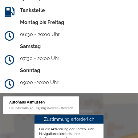
Tankstelle
Montag bis Freitag
06:30 - 20:00 Uhr
Samstag
07:30 - 20:00 Uhr
Sonntag
09:00 -20:00 Uhr
Autohaus Asmussen
Hauptstraße 50 , 25885 Wester-Ohrstedt
Zustimmung erforderlich
Für die Aktivierung der Karten- und
Navigationsdienste ist Ihre