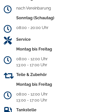
nach Vereinbarung
Sonntag (Schautag)
08:00 - 20:00 Uhr
Service
Montag bis Freitag
08:00 - 12:00 Uhr
13:00 - 17:00 Uhr
Teile & Zubehör
Montag bis Freitag
08:00 - 12:00 Uhr
13:00 - 17:00 Uhr
Tankstelle