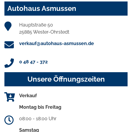
Autohaus Asmussen
Hauptstraße 50
25885 Wester-Ohrstedt
verkauf@autohaus-asmussen.de
0 48 47 - 372
Unsere Öffnungszeiten
Verkauf
Montag bis Freitag
08:00 - 18:00 Uhr
Samstag