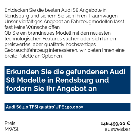
Entdecken Sie die besten Audi S8 Angebote in
Rendsburg und sichern Sie sich Ihren Traumwagen.
Unser vielfältiges Angebot an Fahrzeugmodellen lässt
fast keine Wünsche offen.
Ob Sie ein brandneues Modell mit den neuesten
technologischen Features suchen oder sich für ein
preiswertes, aber qualitativ hochwertiges
Gebrauchtfahrzeug interessieren, wir bieten Ihnen eine
breite Palette an Optionen.
Erkunden Sie die gefundenen Audi
S8 Modelle in Rendsburg und
fordern Sie Ihr Angebot an
Audi S8 4.0 TFSI quattro*UPE 190.000¤
Preis:
146.499,00 €
MWSt:
ausweisbar