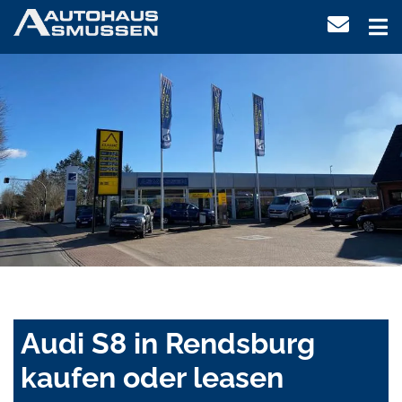
Audi S8 in Rendsburg
kaufen oder leasen