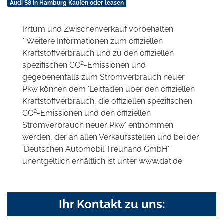
Audi S8 in Hamburg Kaufen oder leasen
Irrtum und Zwischenverkauf vorbehalten.
* Weitere Informationen zum offiziellen
Kraftstoffverbrauch und zu den offiziellen
2
spezifischen CO
-Emissionen und
gegebenenfalls zum Stromverbrauch neuer
Pkw können dem 'Leitfaden über den offiziellen
Kraftstoffverbrauch, die offiziellen spezifischen
2
CO
-Emissionen und den offiziellen
Stromverbrauch neuer Pkw' entnommen
werden, der an allen Verkaufsstellen und bei der
'Deutschen Automobil Treuhand GmbH'
unentgeltlich erhältlich ist unter www.dat.de.
Ihr Kontakt zu uns: