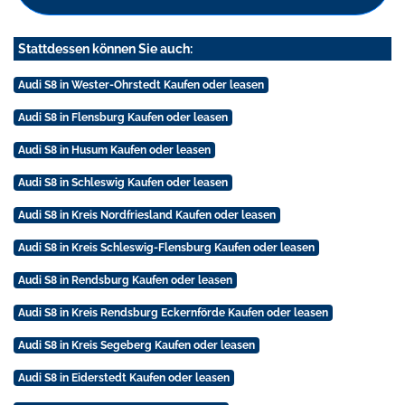
Stattdessen können Sie auch:
Audi S8 in Wester-Ohrstedt Kaufen oder leasen
Audi S8 in Flensburg Kaufen oder leasen
Audi S8 in Husum Kaufen oder leasen
Audi S8 in Schleswig Kaufen oder leasen
Audi S8 in Kreis Nordfriesland Kaufen oder leasen
Audi S8 in Kreis Schleswig-Flensburg Kaufen oder leasen
Audi S8 in Rendsburg Kaufen oder leasen
Audi S8 in Kreis Rendsburg Eckernförde Kaufen oder leasen
Audi S8 in Kreis Segeberg Kaufen oder leasen
Audi S8 in Eiderstedt Kaufen oder leasen