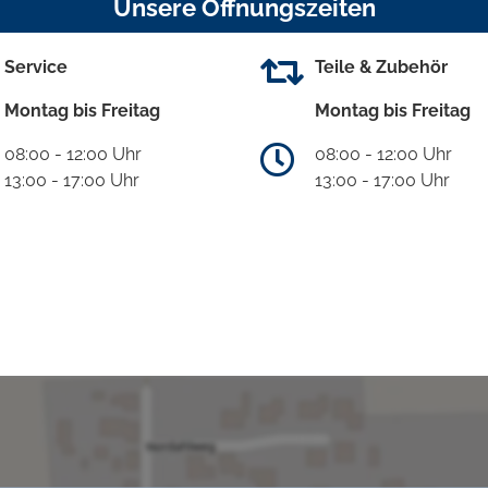
Unsere Öffnungszeiten
Service
Teile & Zubehör
Montag bis Freitag
Montag bis Freitag
08:00 - 12:00 Uhr
08:00 - 12:00 Uhr
13:00 - 17:00 Uhr
13:00 - 17:00 Uhr