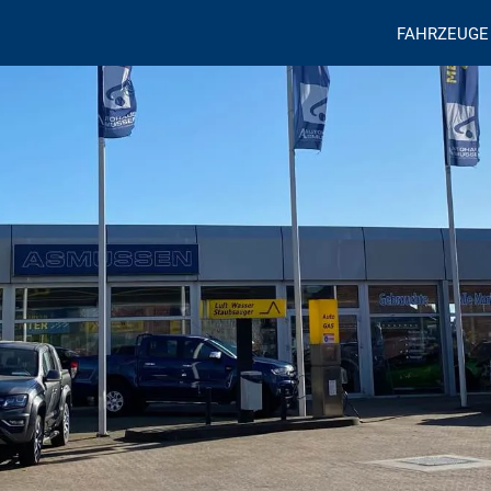
FAHRZEUGE