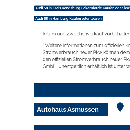
Audi S8 in Kreis Rendsburg Eckernförde Kaufen oder lea
Audi S8 in Hamburg Kaufen oder leasen
Irrtum und Zwischenverkauf vorbehalten
* Weitere Informationen zum offiziellen K
Stromverbrauch neuer Pkw können dem 'Lei
den offiziellen Stromverbrauch neuer P
GmbH' unentgeltlich erhältlich ist unter 
Autohaus Asmussen