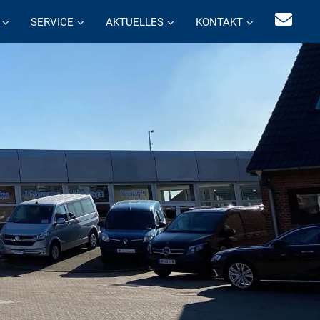
SERVICE
AKTUELLES
KONTAKT