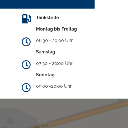
Tankstelle
Montag bis Freitag
06:30 - 20:00 Uhr
Samstag
07:30 - 20:00 Uhr
Sonntag
09:00 -20:00 Uhr