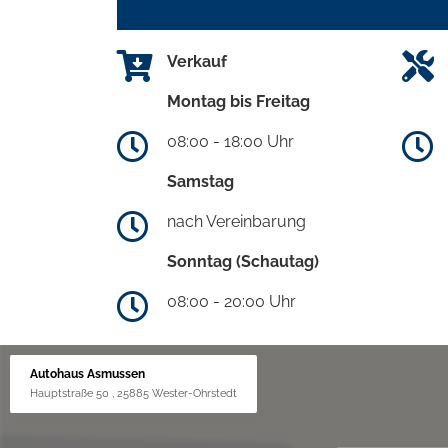
Verkauf
Montag bis Freitag
08:00 - 18:00 Uhr
Samstag
nach Vereinbarung
Sonntag (Schautag)
08:00 - 20:00 Uhr
Autohaus Asmussen
Hauptstraße 50 , 25885 Wester-Ohrstedt