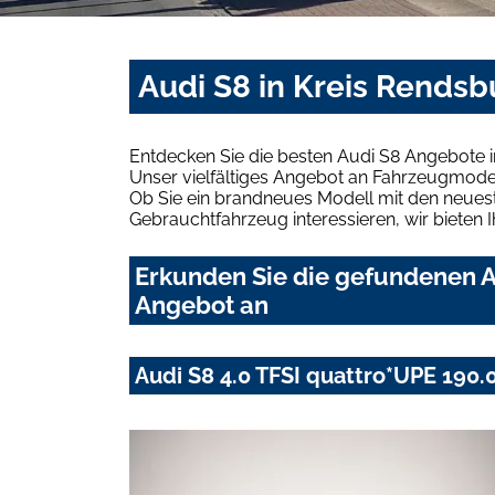
Audi S8 in Kreis Rends
Entdecken Sie die besten Audi S8 Angebote 
Unser vielfältiges Angebot an Fahrzeugmodel
Ob Sie ein brandneues Modell mit den neuest
Gebrauchtfahrzeug interessieren, wir bieten I
Erkunden Sie die gefundenen A
Angebot an
Audi S8 4.0 TFSI quattro*UPE 190.