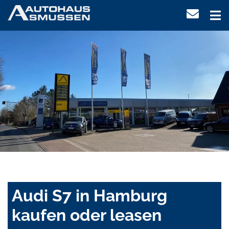
Audi S7 in Hamburg
kaufen oder leasen