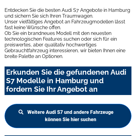
Entdecken Sie die besten Audi S7 Angebote in Hamburg
und sichern Sie sich Ihren Traumwagen.
Unser vielfältiges Angebot an Fahrzeugmodellen lässt
fast keine Wünsche offen.
Ob Sie ein brandneues Modell mit den neuesten
technologischen Features suchen oder sich für ein
preiswertes, aber qualitativ hochwertiges
Gebrauchtfahrzeug interessieren, wir bieten Ihnen eine
breite Palette an Optionen.
Erkunden Sie die gefundenen Audi
S7 Modelle in Hamburg und
fordern Sie Ihr Angebot an
Weitere Audi S7 und andere Fahrzeuge
können Sie hier suchen