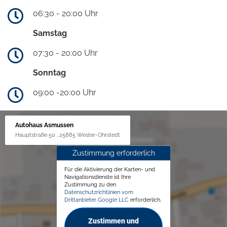
06:30 - 20:00 Uhr
Samstag
07:30 - 20:00 Uhr
Sonntag
09:00 -20:00 Uhr
Autohaus Asmussen
Hauptstraße 50 , 25885 Wester-Ohrstedt
Zustimmung erforderlich
Für die Aktivierung der Karten- und
Navigationsdienste ist Ihre
Zustimmung zu den
Datenschutzrichtlinien vom
Drittanbieter Google LLC
erforderlich.
Zustimmen und