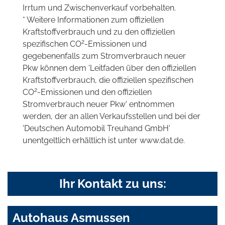
Irrtum und Zwischenverkauf vorbehalten.
* Weitere Informationen zum offiziellen
Kraftstoffverbrauch und zu den offiziellen
2
spezifischen CO
-Emissionen und
gegebenenfalls zum Stromverbrauch neuer
Pkw können dem 'Leitfaden über den offiziellen
Kraftstoffverbrauch, die offiziellen spezifischen
2
CO
-Emissionen und den offiziellen
Stromverbrauch neuer Pkw' entnommen
werden, der an allen Verkaufsstellen und bei der
'Deutschen Automobil Treuhand GmbH'
unentgeltlich erhältlich ist unter www.dat.de.
Ihr Kontakt zu uns:
Autohaus Asmussen