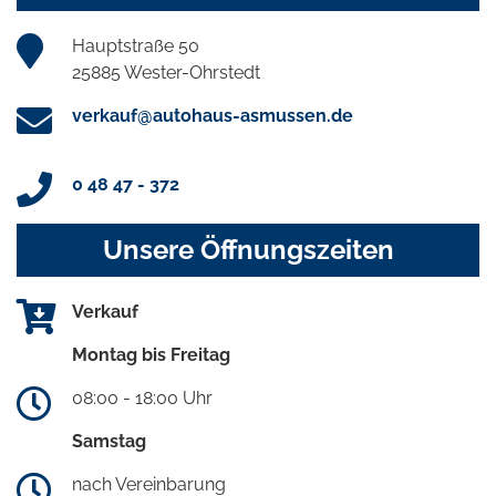
Hauptstraße 50
25885 Wester-Ohrstedt
verkauf@autohaus-asmussen.de
0 48 47 - 372
Unsere Öffnungszeiten
Verkauf
Montag bis Freitag
08:00 - 18:00 Uhr
Samstag
nach Vereinbarung