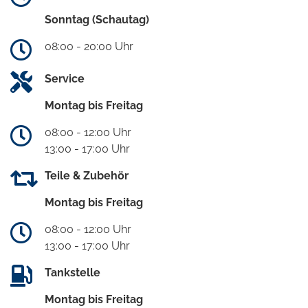
Sonntag (Schautag)
08:00 - 20:00 Uhr
Service
Montag bis Freitag
08:00 - 12:00 Uhr
13:00 - 17:00 Uhr
Teile & Zubehör
Montag bis Freitag
08:00 - 12:00 Uhr
13:00 - 17:00 Uhr
Tankstelle
Montag bis Freitag