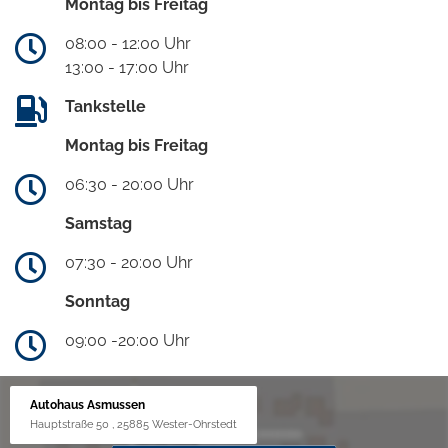
Montag bis Freitag
08:00 - 12:00 Uhr
13:00 - 17:00 Uhr
Tankstelle
Montag bis Freitag
06:30 - 20:00 Uhr
Samstag
07:30 - 20:00 Uhr
Sonntag
09:00 -20:00 Uhr
Autohaus Asmussen
Hauptstraße 50 , 25885 Wester-Ohrstedt