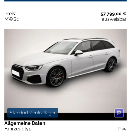
Preis:
57.799,00 €
MWSt:
ausweisbar
Standort Zentrallager
Allgemeine Daten:
Fahrzeugtyp
Pkw