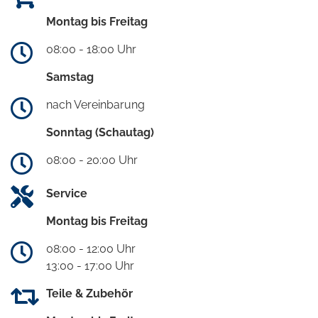
Montag bis Freitag
08:00 - 18:00 Uhr
Samstag
nach Vereinbarung
Sonntag (Schautag)
08:00 - 20:00 Uhr
Service
Montag bis Freitag
08:00 - 12:00 Uhr
13:00 - 17:00 Uhr
Teile & Zubehör