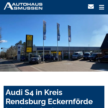
Audi S4 in Kreis
Rendsburg Eckernförde