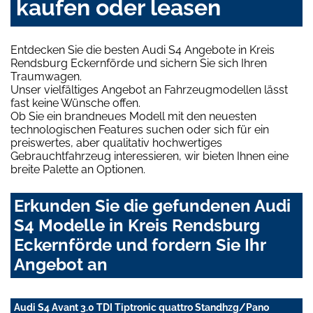
kaufen oder leasen
Entdecken Sie die besten Audi S4 Angebote in Kreis
Rendsburg Eckernförde und sichern Sie sich Ihren
Traumwagen.
Unser vielfältiges Angebot an Fahrzeugmodellen lässt
fast keine Wünsche offen.
Ob Sie ein brandneues Modell mit den neuesten
technologischen Features suchen oder sich für ein
preiswertes, aber qualitativ hochwertiges
Gebrauchtfahrzeug interessieren, wir bieten Ihnen eine
breite Palette an Optionen.
Erkunden Sie die gefundenen Audi
S4 Modelle in Kreis Rendsburg
Eckernförde und fordern Sie Ihr
Angebot an
Audi S4 Avant 3.0 TDI Tiptronic quattro Standhzg/Pano