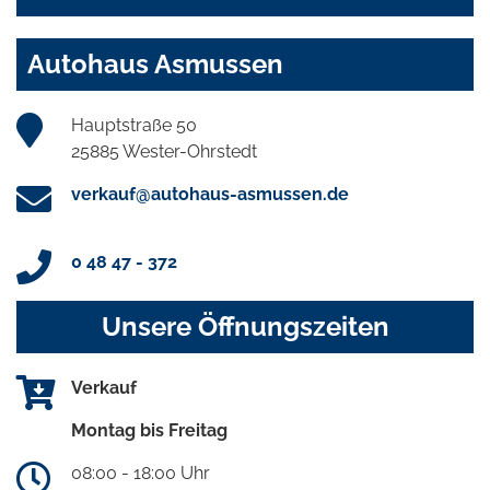
Autohaus Asmussen
Hauptstraße 50
25885 Wester-Ohrstedt
verkauf@autohaus-asmussen.de
0 48 47 - 372
Unsere Öffnungszeiten
Verkauf
Montag bis Freitag
08:00 - 18:00 Uhr