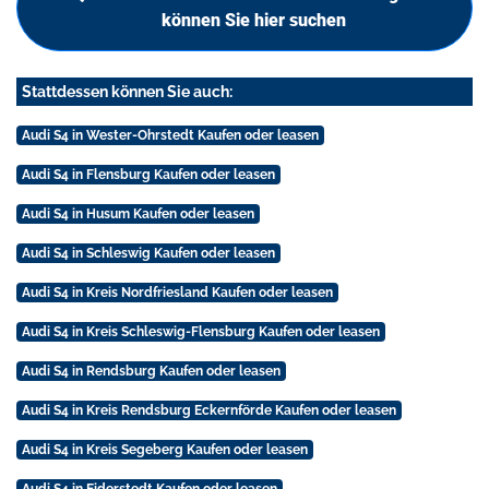
können Sie hier suchen
Stattdessen können Sie auch:
Audi S4 in Wester-Ohrstedt Kaufen oder leasen
Audi S4 in Flensburg Kaufen oder leasen
Audi S4 in Husum Kaufen oder leasen
Audi S4 in Schleswig Kaufen oder leasen
Audi S4 in Kreis Nordfriesland Kaufen oder leasen
Audi S4 in Kreis Schleswig-Flensburg Kaufen oder leasen
Audi S4 in Rendsburg Kaufen oder leasen
Audi S4 in Kreis Rendsburg Eckernförde Kaufen oder leasen
Audi S4 in Kreis Segeberg Kaufen oder leasen