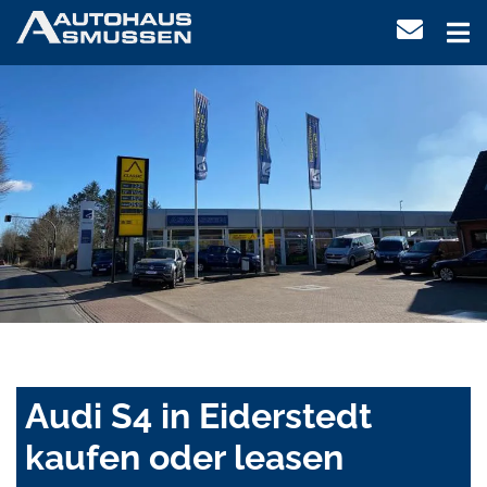
Audi S4 in Eiderstedt
kaufen oder leasen