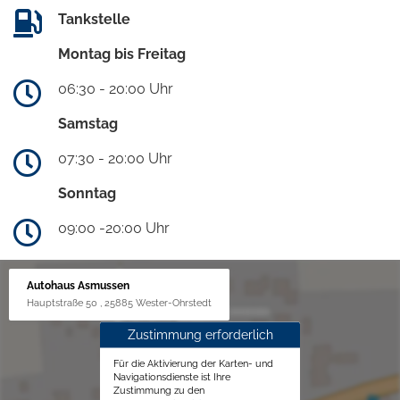
Tankstelle
Montag bis Freitag
06:30 - 20:00 Uhr
Samstag
07:30 - 20:00 Uhr
Sonntag
09:00 -20:00 Uhr
Autohaus Asmussen
Hauptstraße 50 , 25885 Wester-Ohrstedt
Zustimmung erforderlich
Für die Aktivierung der Karten- und
Navigationsdienste ist Ihre
Zustimmung zu den