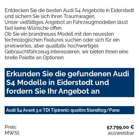
Entdecken Sie die besten Audi S4 Angebote in Eiderstedt
und sichern Sie sich Ihren Traumwagen.
Unser vielfältiges Angebot an Fahrzeugmodellen lässt
fast keine Wünsche offen.
Ob Sie ein brandneues Modell mit den neuesten
technologischen Features suchen oder sich für ein
preiswertes, aber qualitativ hochwertiges
Gebrauchtfahrzeug interessieren, wir bieten Ihnen eine
breite Palette an Optionen.
Erkunden Sie die gefundenen Audi
S4 Modelle in Eiderstedt und
fordern Sie Ihr Angebot an
Audi S4 Avant 3.0 TDI Tiptronic quattro Standhzg/Pano
Preis:
57.799,00 €
MWSt:
ausweisbar