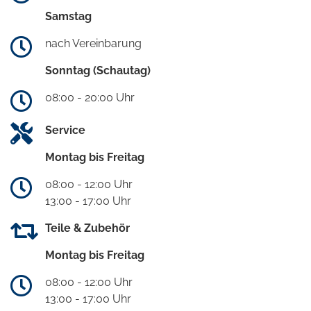
Samstag
nach Vereinbarung
Sonntag (Schautag)
08:00 - 20:00 Uhr
Service
Montag bis Freitag
08:00 - 12:00 Uhr
13:00 - 17:00 Uhr
Teile & Zubehör
Montag bis Freitag
08:00 - 12:00 Uhr
13:00 - 17:00 Uhr