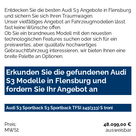
Entdecken Sie die besten Audi S3 Angebote in Flensburg
und sichern Sie sich Ihren Traumwagen.
Unser vielfältiges Angebot an Fahrzeugmodellen lässt
fast keine Wünsche offen.
Ob Sie ein brandneues Modell mit den neuesten
technologischen Features suchen oder sich für ein
preiswertes, aber qualitativ hochwertiges
Gebrauchtfahrzeug interessieren, wir bieten Ihnen eine
breite Palette an Optionen.
Erkunden Sie die gefundenen Audi
S3 Modelle in Flensburg und
fordern Sie Ihr Angebot an
Audi S3 Sportback S3 Sportback TFSI 245(333) S troni
Preis:
48.099,00 €
MWSt:
ausweisbar