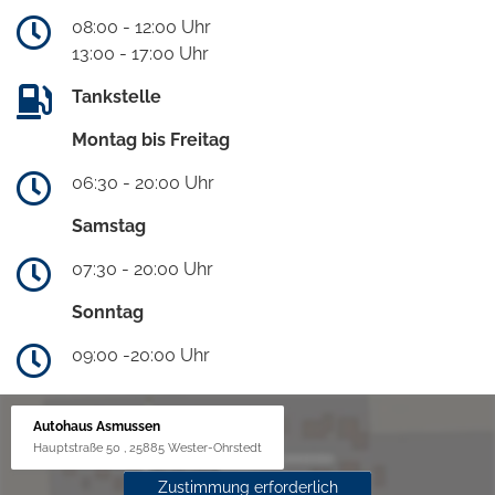
08:00 - 12:00 Uhr
13:00 - 17:00 Uhr
Tankstelle
Montag bis Freitag
06:30 - 20:00 Uhr
Samstag
07:30 - 20:00 Uhr
Sonntag
09:00 -20:00 Uhr
Autohaus Asmussen
Hauptstraße 50 , 25885 Wester-Ohrstedt
Zustimmung erforderlich