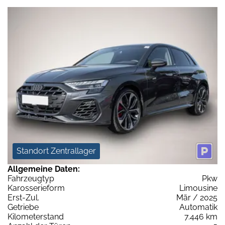
Standort Zentrallager
Allgemeine Daten:
Fahrzeugtyp
Pkw
Karosserieform
Limousine
Erst-Zul.
Mär / 2025
Getriebe
Automatik
Kilometerstand
7.446 km