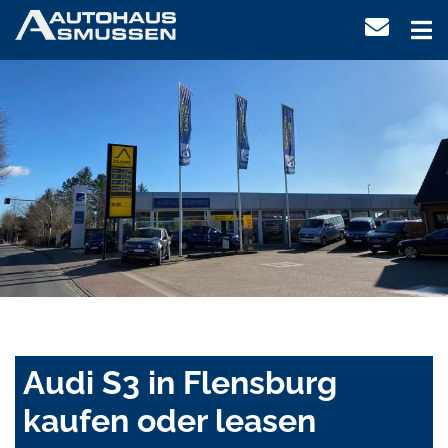
Audi S3 in Flensburg
kaufen oder leasen