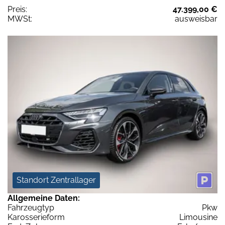
Preis:
47.399,00 €
MWSt:
ausweisbar
Standort Zentrallager
Allgemeine Daten:
Fahrzeugtyp
Pkw
Karosserieform
Limousine