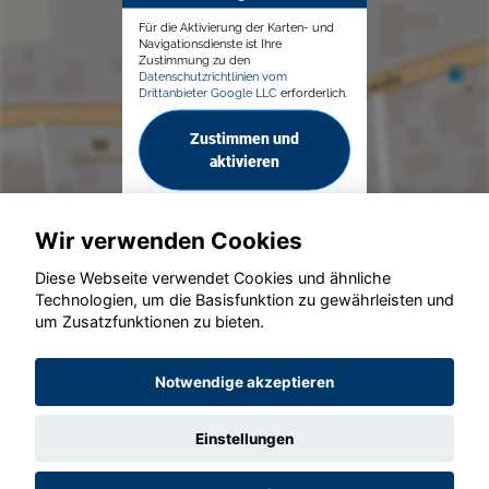
Für die Aktivierung der Karten- und
Navigationsdienste ist Ihre
Zustimmung zu den
Datenschutzrichtlinien vom
Drittanbieter Google LLC
erforderlich.
Zustimmen und
aktivieren
Wir verwenden Cookies
Diese Webseite verwendet Cookies und ähnliche
Technologien, um die Basisfunktion zu gewährleisten und
© konjunkturmotor.de GmbH 2020 - 2026
um Zusatzfunktionen zu bieten.
Notwendige akzeptieren
Einstellungen