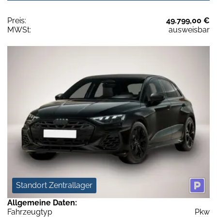
Preis:
49.799,00 €
MWSt:
ausweisbar
Standort Zentrallager
Allgemeine Daten:
Fahrzeugtyp
Pkw