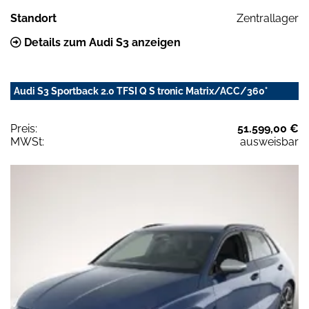
Standort
Zentrallager
Details zum Audi S3 anzeigen
Audi S3 Sportback 2.0 TFSI Q S tronic Matrix/ACC/360°
Preis:
51.599,00 €
MWSt:
ausweisbar