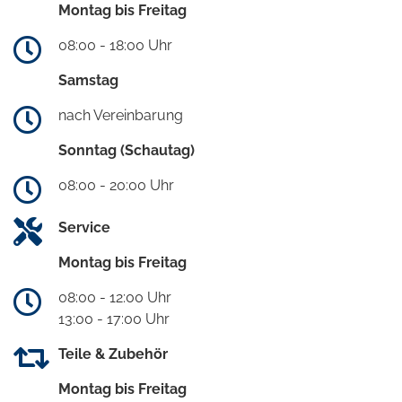
Montag bis Freitag
08:00 - 18:00 Uhr
Samstag
nach Vereinbarung
Sonntag (Schautag)
08:00 - 20:00 Uhr
Service
Montag bis Freitag
08:00 - 12:00 Uhr
13:00 - 17:00 Uhr
Teile & Zubehör
Montag bis Freitag