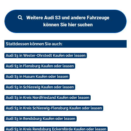
Weitere Audi S3 und andere Fahrzeuge
können Sie hier suchen
Stattdessen können Sie auch:
Audi S3 in Wester-Ohrstedt Kaufen oder leasen
Audi S3 in Flensburg Kaufen oder leasen
Audi S3 in Husum Kaufen oder leasen
Audi S3 in Schleswig Kaufen oder leasen
Audi S3 in Kreis Nordfriesland Kaufen oder leasen
Audi S3 in Kreis Schleswig-Flensburg Kaufen oder leasen
Audi S3 in Rendsburg Kaufen oder leasen
Audi S3 in Kreis Rendsburg Eckernförde Kaufen oder leasen