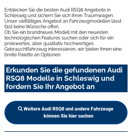
Entdecken Sie die besten Audi RSQ8 Angebote in
Schleswig und sichern Sie sich Ihren Traumwagen.
Unser vielfältiges Angebot an Fahrzeugmodellen lässt
fast keine Wünsche offen.
Ob Sie ein brandneues Modell mit den neuesten
technologischen Features suchen oder sich für ein
preiswertes, aber qualitativ hochwertiges
Gebrauchtfahrzeug interessieren, wir bieten Ihnen eine
breite Palette an Optionen.
Erkunden Sie die gefundenen Audi
RSQ8 Modelle in Schleswig und
fordern Sie Ihr Angebot an
Weitere Audi RSQ8 und andere Fahrzeuge
können Sie hier suchen