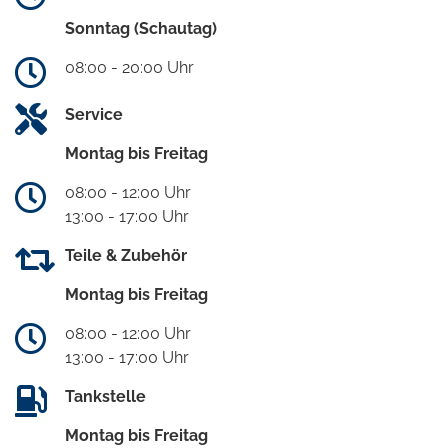
Sonntag (Schautag)
08:00 - 20:00 Uhr
Service
Montag bis Freitag
08:00 - 12:00 Uhr
13:00 - 17:00 Uhr
Teile & Zubehör
Montag bis Freitag
08:00 - 12:00 Uhr
13:00 - 17:00 Uhr
Tankstelle
Montag bis Freitag