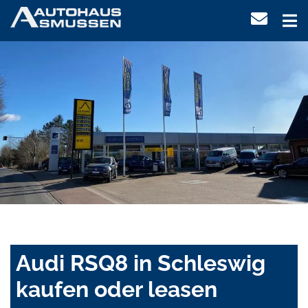
Audi RSQ8 in Schleswig
kaufen oder leasen