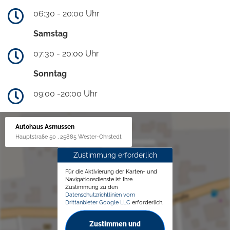
06:30 - 20:00 Uhr
Samstag
07:30 - 20:00 Uhr
Sonntag
09:00 -20:00 Uhr
Autohaus Asmussen
Hauptstraße 50 , 25885 Wester-Ohrstedt
Zustimmung erforderlich
Für die Aktivierung der Karten- und
Navigationsdienste ist Ihre
Zustimmung zu den
Datenschutzrichtlinien vom
Drittanbieter Google LLC
erforderlich.
Zustimmen und