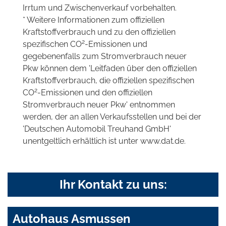
Irrtum und Zwischenverkauf vorbehalten.
* Weitere Informationen zum offiziellen
Kraftstoffverbrauch und zu den offiziellen
2
spezifischen CO
-Emissionen und
gegebenenfalls zum Stromverbrauch neuer
Pkw können dem 'Leitfaden über den offiziellen
Kraftstoffverbrauch, die offiziellen spezifischen
2
CO
-Emissionen und den offiziellen
Stromverbrauch neuer Pkw' entnommen
werden, der an allen Verkaufsstellen und bei der
'Deutschen Automobil Treuhand GmbH'
unentgeltlich erhältlich ist unter www.dat.de.
Ihr Kontakt zu uns:
Autohaus Asmussen