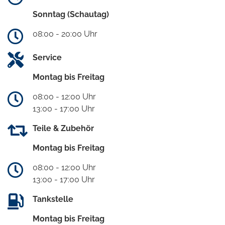
Sonntag (Schautag)
08:00 - 20:00 Uhr
Service
Montag bis Freitag
08:00 - 12:00 Uhr
13:00 - 17:00 Uhr
Teile & Zubehör
Montag bis Freitag
08:00 - 12:00 Uhr
13:00 - 17:00 Uhr
Tankstelle
Montag bis Freitag