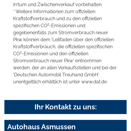
Irrtum und Zwischenverkauf vorbehalten.
* Weitere Informationen zum offiziellen
Kraftstoffverbrauch und zu den offiziellen
2
spezifischen CO
-Emissionen und
gegebenenfalls zum Stromverbrauch neuer
Pkw können dem 'Leitfaden über den offiziellen
Kraftstoffverbrauch, die offiziellen spezifischen
2
CO
-Emissionen und den offiziellen
Stromverbrauch neuer Pkw' entnommen
werden, der an allen Verkaufsstellen und bei der
'Deutschen Automobil Treuhand GmbH'
unentgeltlich erhältlich ist unter www.dat.de.
Ihr Kontakt zu uns:
Autohaus Asmussen