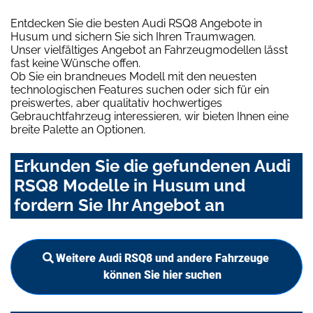
Entdecken Sie die besten Audi RSQ8 Angebote in
Husum und sichern Sie sich Ihren Traumwagen.
Unser vielfältiges Angebot an Fahrzeugmodellen lässt
fast keine Wünsche offen.
Ob Sie ein brandneues Modell mit den neuesten
technologischen Features suchen oder sich für ein
preiswertes, aber qualitativ hochwertiges
Gebrauchtfahrzeug interessieren, wir bieten Ihnen eine
breite Palette an Optionen.
Erkunden Sie die gefundenen Audi
RSQ8 Modelle in Husum und
fordern Sie Ihr Angebot an
Weitere Audi RSQ8 und andere Fahrzeuge
können Sie hier suchen