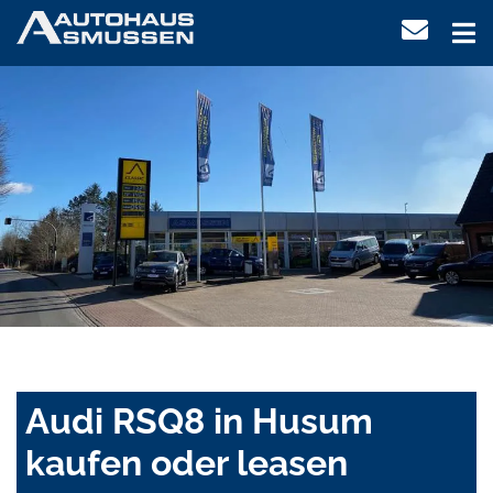
Audi RSQ8 in Husum
kaufen oder leasen