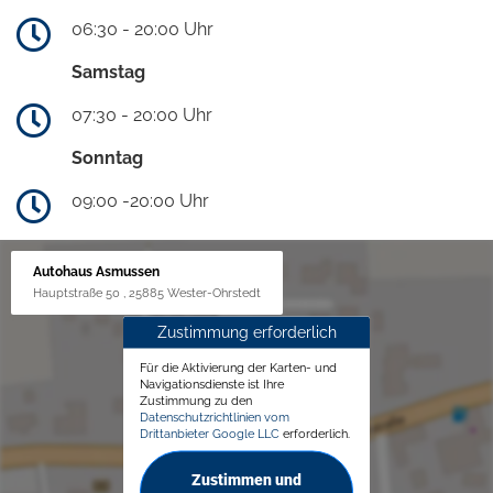
06:30 - 20:00 Uhr
Samstag
07:30 - 20:00 Uhr
Sonntag
09:00 -20:00 Uhr
Autohaus Asmussen
Hauptstraße 50 , 25885 Wester-Ohrstedt
Zustimmung erforderlich
Für die Aktivierung der Karten- und
Navigationsdienste ist Ihre
Zustimmung zu den
Datenschutzrichtlinien vom
Drittanbieter Google LLC
erforderlich.
Zustimmen und