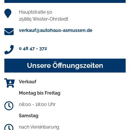
Hauptstraße 50
25885 Wester-Ohrstedt
verkauf@autohaus-asmussen.de
0 48 47 - 372
Unsere Öffnungszeiten
Verkauf
Montag bis Freitag
08:00 - 18:00 Uhr
Samstag
nach Vereinbarung