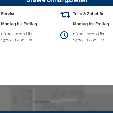
Unsere Öffnungszeiten
Service
Teile & Zubehör
Montag bis Freitag
Montag bis Freitag
08:00 - 12:00 Uhr
08:00 - 12:00 Uhr
13:00 - 17:00 Uhr
13:00 - 17:00 Uhr