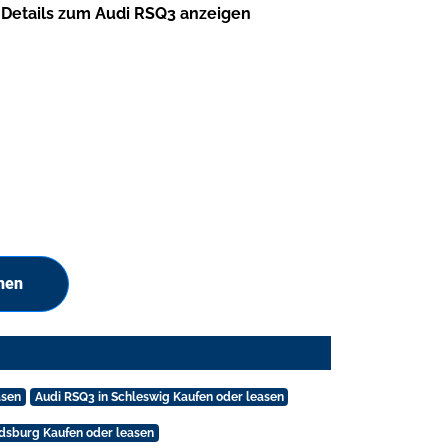
Details zum Audi RSQ3 anzeigen
hen
asen
Audi RSQ3 in Schleswig Kaufen oder leasen
dsburg Kaufen oder leasen