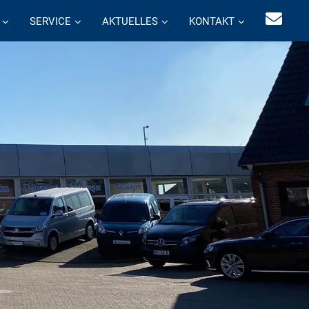
SERVICE
AKTUELLES
KONTAKT