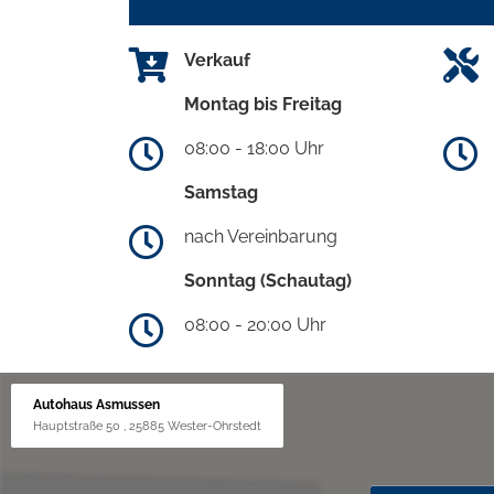
Verkauf
Montag bis Freitag
08:00 - 18:00 Uhr
Samstag
nach Vereinbarung
Sonntag (Schautag)
08:00 - 20:00 Uhr
Autohaus Asmussen
Hauptstraße 50 , 25885 Wester-Ohrstedt