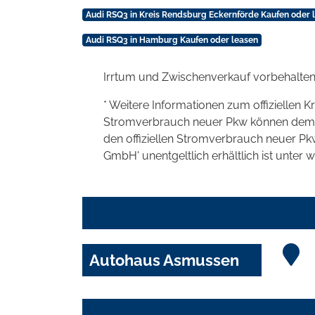
Audi RSQ3 in Kreis Rendsburg Eckernförde Kaufen oder 
Audi RSQ3 in Hamburg Kaufen oder leasen
Irrtum und Zwischenverkauf vorbehalten
* Weitere Informationen zum offiziellen K
Stromverbrauch neuer Pkw können dem 'Lei
den offiziellen Stromverbrauch neuer P
GmbH' unentgeltlich erhältlich ist unter 
Autohaus Asmussen