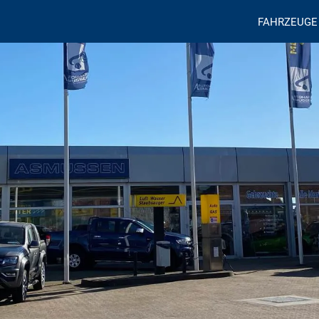
FAHRZEUGE