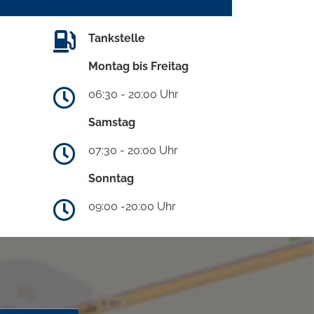
Tankstelle
Montag bis Freitag
06:30 - 20:00 Uhr
Samstag
07:30 - 20:00 Uhr
Sonntag
09:00 -20:00 Uhr