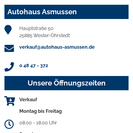
Autohaus Asmussen
Hauptstraße 50
25885 Wester-Ohrstedt
verkauf@autohaus-asmussen.de
0 48 47 - 372
Unsere Öffnungszeiten
Verkauf
Montag bis Freitag
08:00 - 18:00 Uhr