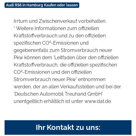
Audi RS6 in Hamburg Kaufen oder leasen
Irrtum und Zwischenverkauf vorbehalten.
* Weitere Informationen zum offiziellen
Kraftstoffverbrauch und zu den offiziellen
2
spezifischen CO
-Emissionen und
gegebenenfalls zum Stromverbrauch neuer
Pkw können dem 'Leitfaden über den offiziellen
Kraftstoffverbrauch, die offiziellen spezifischen
2
CO
-Emissionen und den offiziellen
Stromverbrauch neuer Pkw' entnommen
werden, der an allen Verkaufsstellen und bei der
'Deutschen Automobil Treuhand GmbH'
unentgeltlich erhältlich ist unter www.dat.de.
Ihr Kontakt zu uns: