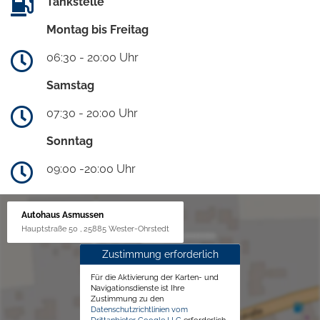
Tankstelle
Montag bis Freitag
06:30 - 20:00 Uhr
Samstag
07:30 - 20:00 Uhr
Sonntag
09:00 -20:00 Uhr
Autohaus Asmussen
Hauptstraße 50 , 25885 Wester-Ohrstedt
Zustimmung erforderlich
Für die Aktivierung der Karten- und
Navigationsdienste ist Ihre
Zustimmung zu den
Datenschutzrichtlinien vom
Drittanbieter Google LLC
erforderlich.