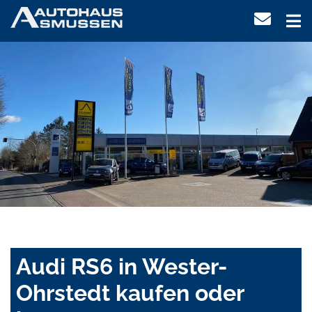
Audi RS6 in Wester-
Ohrstedt kaufen oder