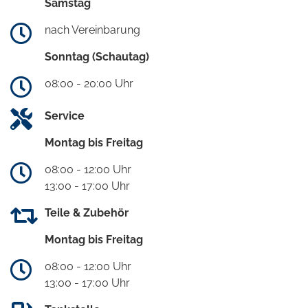
Samstag
nach Vereinbarung
Sonntag (Schautag)
08:00 - 20:00 Uhr
Service
Montag bis Freitag
08:00 - 12:00 Uhr
13:00 - 17:00 Uhr
Teile & Zubehör
Montag bis Freitag
08:00 - 12:00 Uhr
13:00 - 17:00 Uhr