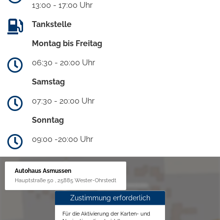
13:00 - 17:00 Uhr
Tankstelle
Montag bis Freitag
06:30 - 20:00 Uhr
Samstag
07:30 - 20:00 Uhr
Sonntag
09:00 -20:00 Uhr
Autohaus Asmussen
Hauptstraße 50 , 25885 Wester-Ohrstedt
Zustimmung erforderlich
Für die Aktivierung der Karten- und