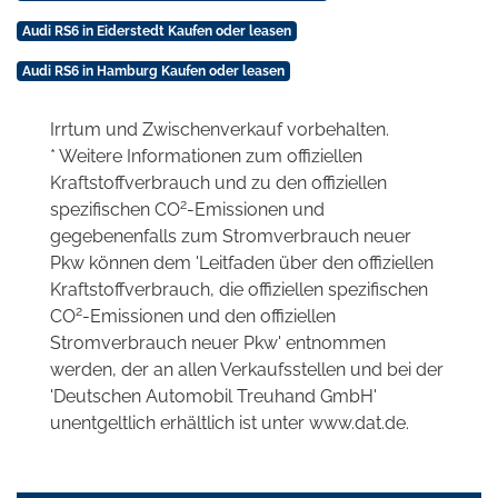
Audi RS6 in Eiderstedt Kaufen oder leasen
Audi RS6 in Hamburg Kaufen oder leasen
Irrtum und Zwischenverkauf vorbehalten.
* Weitere Informationen zum offiziellen
Kraftstoffverbrauch und zu den offiziellen
2
spezifischen CO
-Emissionen und
gegebenenfalls zum Stromverbrauch neuer
Pkw können dem 'Leitfaden über den offiziellen
Kraftstoffverbrauch, die offiziellen spezifischen
2
CO
-Emissionen und den offiziellen
Stromverbrauch neuer Pkw' entnommen
werden, der an allen Verkaufsstellen und bei der
'Deutschen Automobil Treuhand GmbH'
unentgeltlich erhältlich ist unter www.dat.de.