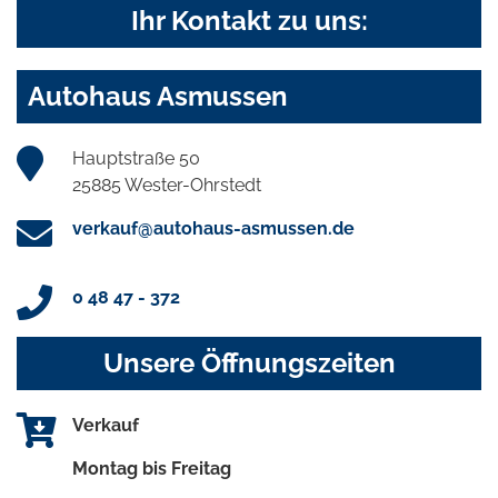
Ihr Kontakt zu uns:
Autohaus Asmussen
Hauptstraße 50
25885 Wester-Ohrstedt
verkauf@autohaus-asmussen.de
0 48 47 - 372
Unsere Öffnungszeiten
Verkauf
Montag bis Freitag