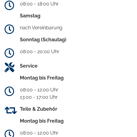
08:00 - 18:00 Uhr
Samstag
nach Vereinbarung
Sonntag (Schautag)
08:00 - 20:00 Uhr
Service
Montag bis Freitag
08:00 - 12:00 Uhr
13:00 - 17:00 Uhr
Teile & Zubehör
Montag bis Freitag
08:00 - 12:00 Uhr