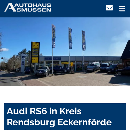
Audi RS6 in Kreis
Rendsburg Eckernförde