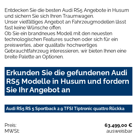
Entdecken Sie die besten Audi RS5 Angebote in Husum
und sichern Sie sich Ihren Traumwagen.
Unser vielfältiges Angebot an Fahrzeugmodellen lässt
fast keine Wünsche offen.
Ob Sie ein brandneues Modell mit den neuesten
technologischen Features suchen oder sich für ein
preiswertes, aber qualitativ hochwertiges
Gebrauchtfahrzeug interessieren, wir bieten Ihnen eine
breite Palette an Optionen.
Erkunden Sie die gefundenen Audi
RS5 Modelle in Husum und fordern
Sie Ihr Angebot an
Audi RS5 RS 5 Sportback 2.9 TFSI Tiptronic quattro Rückka
Preis:
63.499,00 €
MWSt:
ausweisbar