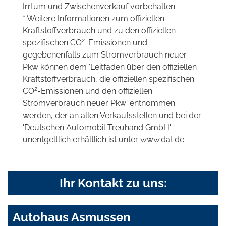
Irrtum und Zwischenverkauf vorbehalten.
* Weitere Informationen zum offiziellen
Kraftstoffverbrauch und zu den offiziellen
2
spezifischen CO
-Emissionen und
gegebenenfalls zum Stromverbrauch neuer
Pkw können dem 'Leitfaden über den offiziellen
Kraftstoffverbrauch, die offiziellen spezifischen
2
CO
-Emissionen und den offiziellen
Stromverbrauch neuer Pkw' entnommen
werden, der an allen Verkaufsstellen und bei der
'Deutschen Automobil Treuhand GmbH'
unentgeltlich erhältlich ist unter www.dat.de.
Ihr Kontakt zu uns:
Autohaus Asmussen