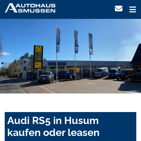
Audi RS5 in Husum
kaufen oder leasen