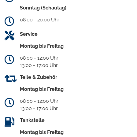
Sonntag (Schautag)
08:00 - 20:00 Uhr
Service
Montag bis Freitag
08:00 - 12:00 Uhr
13:00 - 17:00 Uhr
Teile & Zubehör
Montag bis Freitag
08:00 - 12:00 Uhr
13:00 - 17:00 Uhr
Tankstelle
Montag bis Freitag