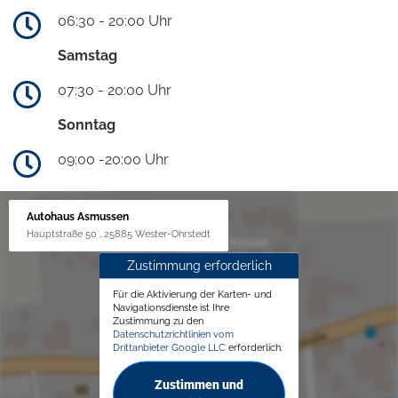
06:30 - 20:00 Uhr
Samstag
07:30 - 20:00 Uhr
Sonntag
09:00 -20:00 Uhr
Autohaus Asmussen
Hauptstraße 50 , 25885 Wester-Ohrstedt
Zustimmung erforderlich
Für die Aktivierung der Karten- und
Navigationsdienste ist Ihre
Zustimmung zu den
Datenschutzrichtlinien vom
Drittanbieter Google LLC
erforderlich.
Zustimmen und