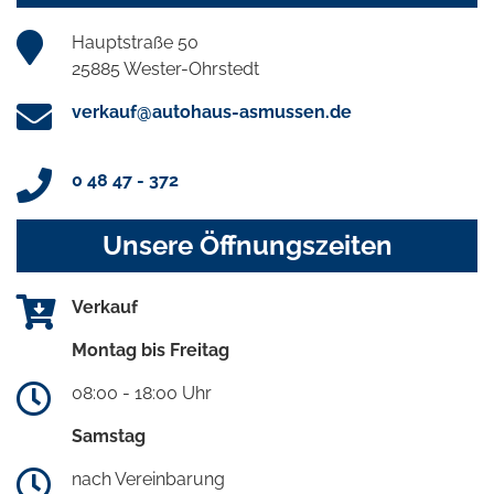
Hauptstraße 50
25885 Wester-Ohrstedt
verkauf@autohaus-asmussen.de
0 48 47 - 372
Unsere Öffnungszeiten
Verkauf
Montag bis Freitag
08:00 - 18:00 Uhr
Samstag
nach Vereinbarung