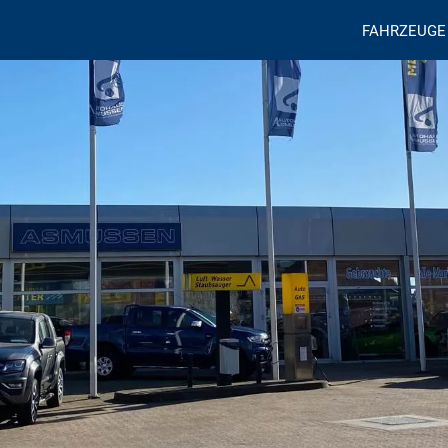
FAHRZEUGE