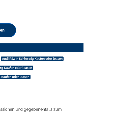
hen
Audi RS4 in Schleswig Kaufen oder leasen
rg Kaufen oder leasen
t Kaufen oder leasen
ssionen und gegebenenfalls zum