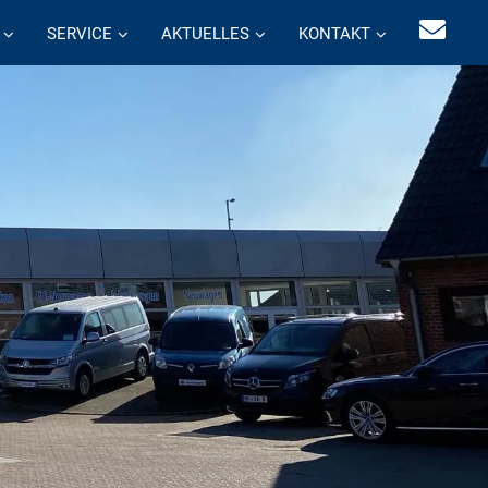
SERVICE
AKTUELLES
KONTAKT