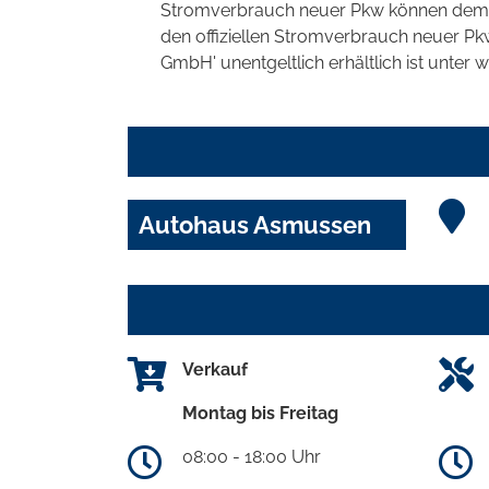
Stromverbrauch neuer Pkw können dem 'Lei
den offiziellen Stromverbrauch neuer P
GmbH' unentgeltlich erhältlich ist unter 
Autohaus Asmussen
Verkauf
Montag bis Freitag
08:00 - 18:00 Uhr