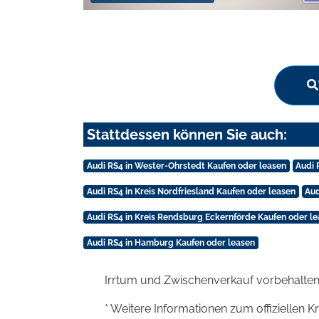
Stattdessen können Sie auch:
Audi RS4 in Wester-Ohrstedt Kaufen oder leasen
Audi 
Audi RS4 in Kreis Nordfriesland Kaufen oder leasen
Aud
Audi RS4 in Kreis Rendsburg Eckernförde Kaufen oder l
Audi RS4 in Hamburg Kaufen oder leasen
Irrtum und Zwischenverkauf vorbehalten
* Weitere Informationen zum offiziellen K