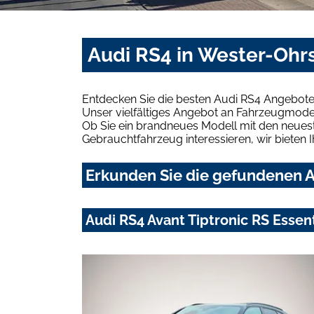
Audi RS4 in Wester-Ohr
Entdecken Sie die besten Audi RS4 Angebote
Unser vielfältiges Angebot an Fahrzeugmodel
Ob Sie ein brandneues Modell mit den neuest
Gebrauchtfahrzeug interessieren, wir bieten I
Erkunden Sie die gefundenen A
Audi RS4 Avant Tiptronic RS Essen