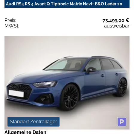
Audi RS4 RS 4 Avant Q Tiptronic Matrix Navi+ B&O Leder 20
Preis:
73.499,00 €
MWSt:
ausweisbar
Standort Zentrallager
Allgemeine Daten: