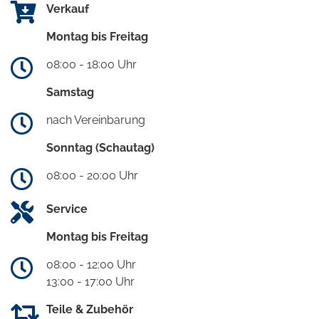
Verkauf
Montag bis Freitag
08:00 - 18:00 Uhr
Samstag
nach Vereinbarung
Sonntag (Schautag)
08:00 - 20:00 Uhr
Service
Montag bis Freitag
08:00 - 12:00 Uhr
13:00 - 17:00 Uhr
Teile & Zubehör