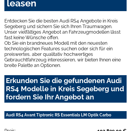
leasen
Entdecken Sie die besten Audi RS4 Angebote in Kreis
Segeberg und sichern Sie sich Ihren Traumwagen.
Unser vielfältiges Angebot an Fahrzeugmodellen lässt
fast keine Wünsche offen.
Ob Sie ein brandneues Modell mit den neuesten
technologischen Features suchen oder sich für ein
preiswertes, aber qualitativ hochwertiges
Gebrauchtfahrzeug interessieren, wir bieten Ihnen eine
breite Palette an Optionen.
Erkunden Sie die gefundenen Audi
RS4 Modelle in Kreis Segeberg und
fordern Sie Ihr Angebot an
Audi RS4 Avant Tiptronic RS Essentials LM Optik Carbo
Preis:
103.899,00 €