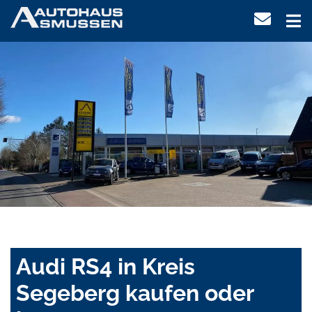
Audi RS4 in Kreis
Segeberg kaufen oder