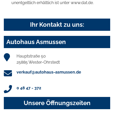
unentgeltlich erhältlich ist unter www.dat.de.
Ihr Kontakt zu uns:
Autohaus Asmussen
Hauptstraße 50
25885 Wester-Ohrstedt
verkauf@autohaus-asmussen.de
0 48 47 - 372
Unsere Öffnungszeiten