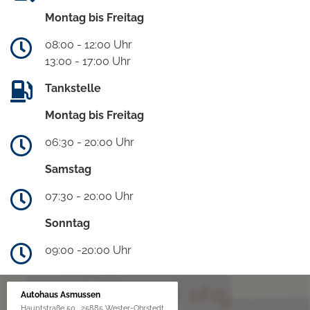
Montag bis Freitag
08:00 - 12:00 Uhr
13:00 - 17:00 Uhr
Tankstelle
Montag bis Freitag
06:30 - 20:00 Uhr
Samstag
07:30 - 20:00 Uhr
Sonntag
09:00 -20:00 Uhr
Autohaus Asmussen
Hauptstraße 50 , 25885 Wester-Ohrstedt