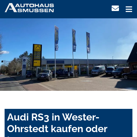
Audi RS3 in Wester-
Ohrstedt kaufen oder