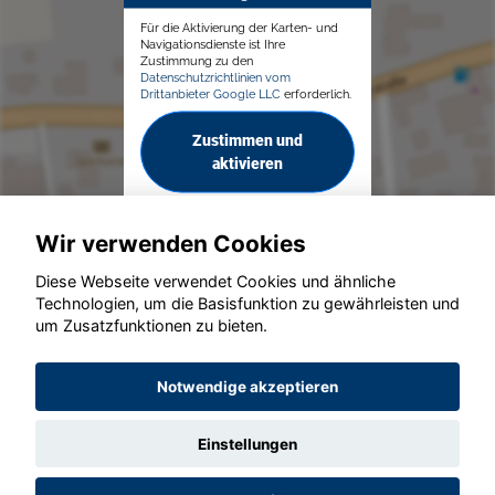
Für die Aktivierung der Karten- und
Navigationsdienste ist Ihre
Zustimmung zu den
Datenschutzrichtlinien vom
Drittanbieter Google LLC
erforderlich.
Zustimmen und
aktivieren
Wir verwenden Cookies
Diese Webseite verwendet Cookies und ähnliche
Technologien, um die Basisfunktion zu gewährleisten und
© konjunkturmotor.de GmbH 2020 - 2026
um Zusatzfunktionen zu bieten.
Notwendige akzeptieren
Einstellungen