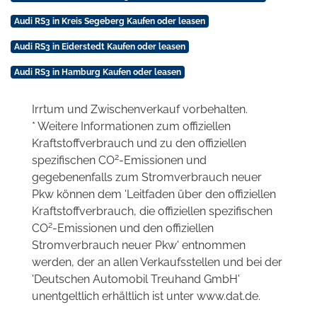
Audi RS3 in Kreis Segeberg Kaufen oder leasen
Audi RS3 in Eiderstedt Kaufen oder leasen
Audi RS3 in Hamburg Kaufen oder leasen
Irrtum und Zwischenverkauf vorbehalten.
* Weitere Informationen zum offiziellen
Kraftstoffverbrauch und zu den offiziellen
2
spezifischen CO
-Emissionen und
gegebenenfalls zum Stromverbrauch neuer
Pkw können dem 'Leitfaden über den offiziellen
Kraftstoffverbrauch, die offiziellen spezifischen
2
CO
-Emissionen und den offiziellen
Stromverbrauch neuer Pkw' entnommen
werden, der an allen Verkaufsstellen und bei der
'Deutschen Automobil Treuhand GmbH'
unentgeltlich erhältlich ist unter www.dat.de.