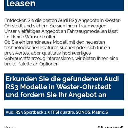
leasen
Entdecken Sie die besten Audi RS3 Angebote in Wester-
Ohrstedt und sichern Sie sich Ihren Traumwagen.
Unser vielfältiges Angebot an Fahrzeugmodellen lässt
fast keine Wünsche offen.
Ob Sie ein brandneues Modell mit den neuesten
technologischen Features suchen oder sich für ein
preiswertes, aber qualitativ hochwertiges
Gebrauchtfahrzeug interessieren, wir bieten Ihnen eine
breite Palette an Optionen.
Erkunden Sie die gefundenen Audi
RS3 Modelle in Wester-Ohrstedt
und fordern Sie Ihr Angebot an
Audi RS3 Sportback 2.5 TFSI quattro, SONOS, Matrix, S
Preis:
68.499,00 €