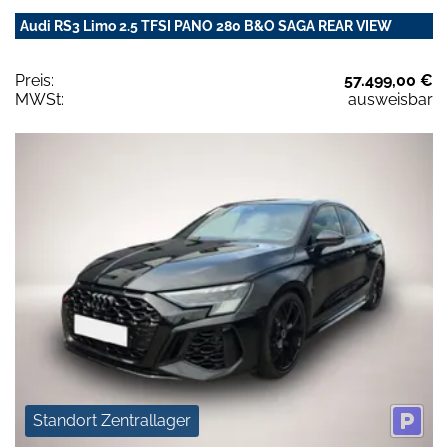
Audi RS3 Limo 2.5 TFSI PANO 280 B&O SAGA REAR VIEW
Preis:
57.499,00 €
MWSt:
ausweisbar
Standort Zentrallager