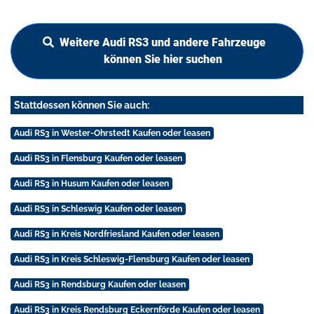
Weitere Audi RS3 und andere Fahrzeuge
können Sie hier suchen
Stattdessen können Sie auch:
Audi RS3 in Wester-Ohrstedt Kaufen oder leasen
Audi RS3 in Flensburg Kaufen oder leasen
Audi RS3 in Husum Kaufen oder leasen
Audi RS3 in Schleswig Kaufen oder leasen
Audi RS3 in Kreis Nordfriesland Kaufen oder leasen
Audi RS3 in Kreis Schleswig-Flensburg Kaufen oder leasen
Audi RS3 in Rendsburg Kaufen oder leasen
Audi RS3 in Kreis Rendsburg Eckernförde Kaufen oder leasen