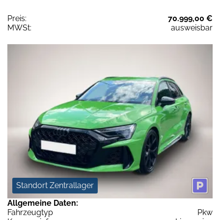
Preis:
70.999,00 €
MWSt:
ausweisbar
Standort Zentrallager
Allgemeine Daten:
Fahrzeugtyp
Pkw