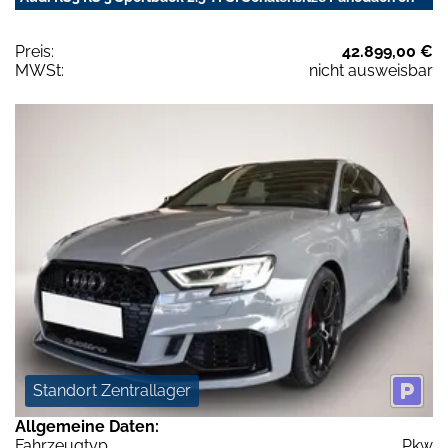
Preis:
42.899,00 €
MWSt:
nicht ausweisbar
Standort Zentrallager
Allgemeine Daten:
Fahrzeugtyp
Pkw