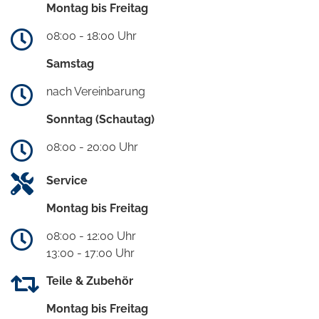
Montag bis Freitag
08:00 - 18:00 Uhr
Samstag
nach Vereinbarung
Sonntag (Schautag)
08:00 - 20:00 Uhr
Service
Montag bis Freitag
08:00 - 12:00 Uhr
13:00 - 17:00 Uhr
Teile & Zubehör
Montag bis Freitag