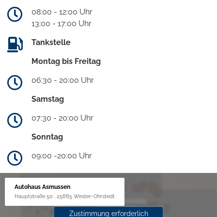
08:00 - 12:00 Uhr
13:00 - 17:00 Uhr
Tankstelle
Montag bis Freitag
06:30 - 20:00 Uhr
Samstag
07:30 - 20:00 Uhr
Sonntag
09:00 -20:00 Uhr
Autohaus Asmussen
Hauptstraße 50 , 25885 Wester-Ohrstedt
Zustimmung erforderlich