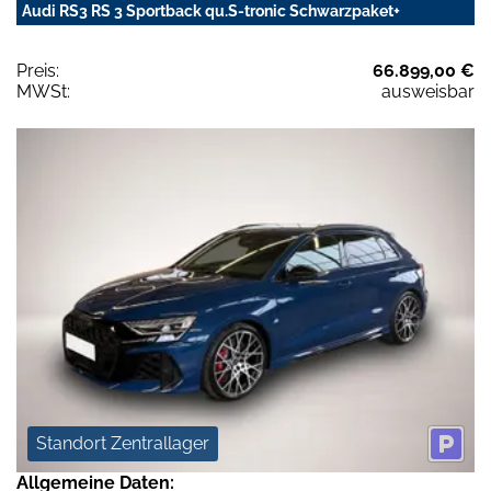
Audi RS3 RS 3 Sportback qu.S-tronic Schwarzpaket+
Preis:
66.899,00 €
MWSt:
ausweisbar
Standort Zentrallager
Allgemeine Daten: