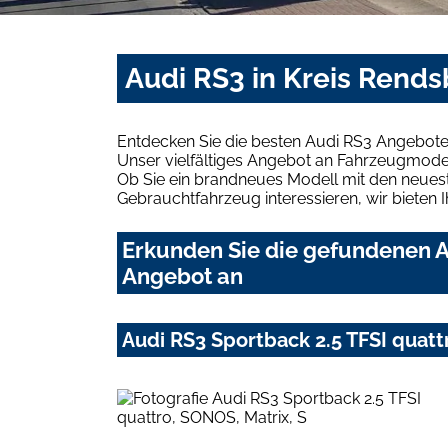
Audi RS3 in Kreis Rend
Entdecken Sie die besten Audi RS3 Angebote
Unser vielfältiges Angebot an Fahrzeugmodel
Ob Sie ein brandneues Modell mit den neuest
Gebrauchtfahrzeug interessieren, wir bieten I
Erkunden Sie die gefundenen A
Angebot an
Audi RS3 Sportback 2.5 TFSI quatt