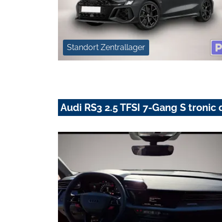
Standort Zentrallager
Audi RS3 2.5 TFSI 7-Gang S tronic 