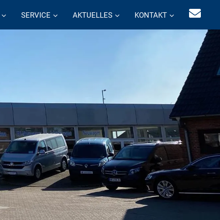
SERVICE
AKTUELLES
KONTAKT