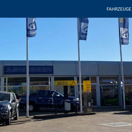
FAHRZEUGE