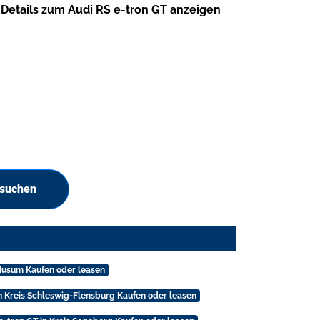
Details zum Audi RS e-tron GT anzeigen
 suchen
 Husum Kaufen oder leasen
in Kreis Schleswig-Flensburg Kaufen oder leasen