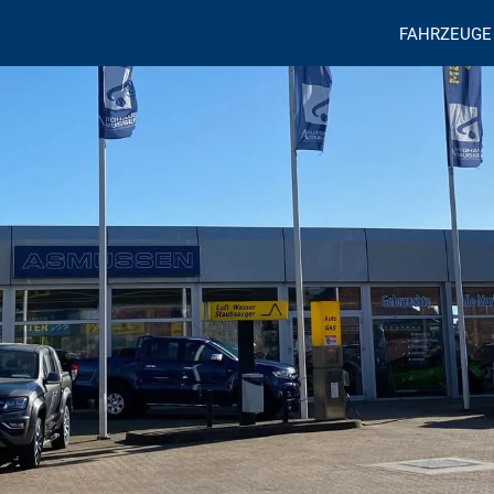
FAHRZEUGE