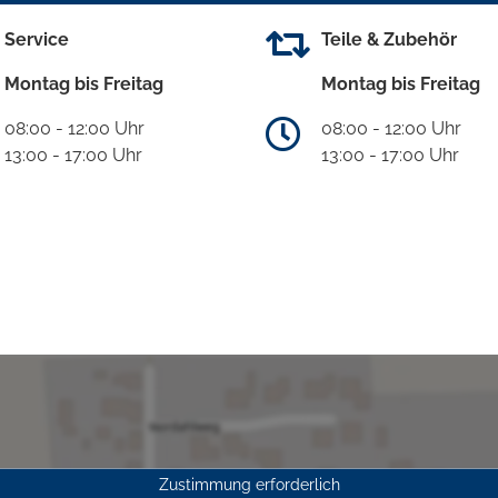
Service
Teile & Zubehör
Montag bis Freitag
Montag bis Freitag
08:00 - 12:00 Uhr
08:00 - 12:00 Uhr
13:00 - 17:00 Uhr
13:00 - 17:00 Uhr
Zustimmung erforderlich