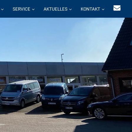
SERVICE
AKTUELLES
KONTAKT