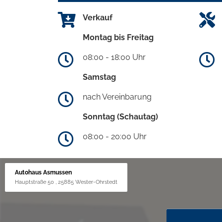
Verkauf
Montag bis Freitag
08:00 - 18:00 Uhr
Samstag
nach Vereinbarung
Sonntag (Schautag)
08:00 - 20:00 Uhr
Autohaus Asmussen
Hauptstraße 50 , 25885 Wester-Ohrstedt