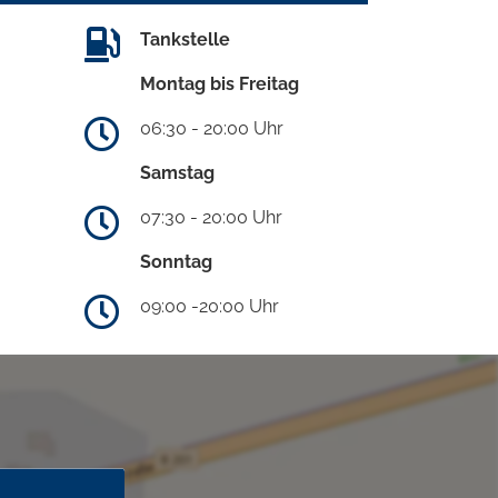
Tankstelle
Montag bis Freitag
06:30 - 20:00 Uhr
Samstag
07:30 - 20:00 Uhr
Sonntag
09:00 -20:00 Uhr