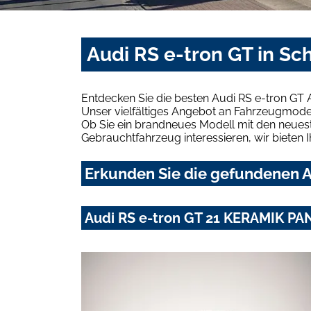
Audi RS e-tron GT in Sc
Entdecken Sie die besten Audi RS e-tron GT 
Unser vielfältiges Angebot an Fahrzeugmodel
Ob Sie ein brandneues Modell mit den neuest
Gebrauchtfahrzeug interessieren, wir bieten I
Erkunden Sie die gefundenen Au
Audi RS e-tron GT 21 KERAMIK PA