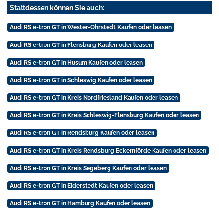
Stattdessen können Sie auch:
Audi RS e-tron GT in Wester-Ohrstedt Kaufen oder leasen
Audi RS e-tron GT in Flensburg Kaufen oder leasen
Audi RS e-tron GT in Husum Kaufen oder leasen
Audi RS e-tron GT in Schleswig Kaufen oder leasen
Audi RS e-tron GT in Kreis Nordfriesland Kaufen oder leasen
Audi RS e-tron GT in Kreis Schleswig-Flensburg Kaufen oder leasen
Audi RS e-tron GT in Rendsburg Kaufen oder leasen
Audi RS e-tron GT in Kreis Rendsburg Eckernförde Kaufen oder leasen
Audi RS e-tron GT in Kreis Segeberg Kaufen oder leasen
Audi RS e-tron GT in Eiderstedt Kaufen oder leasen
Audi RS e-tron GT in Hamburg Kaufen oder leasen