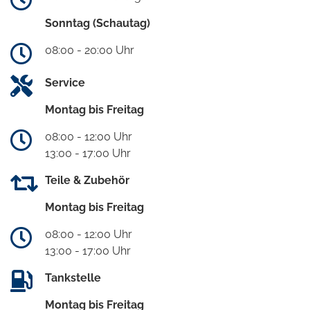
Sonntag (Schautag)
08:00 - 20:00 Uhr
Service
Montag bis Freitag
08:00 - 12:00 Uhr
13:00 - 17:00 Uhr
Teile & Zubehör
Montag bis Freitag
08:00 - 12:00 Uhr
13:00 - 17:00 Uhr
Tankstelle
Montag bis Freitag