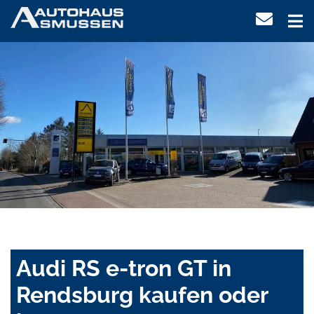
Audi RS e-tron GT in
Rendsburg kaufen oder