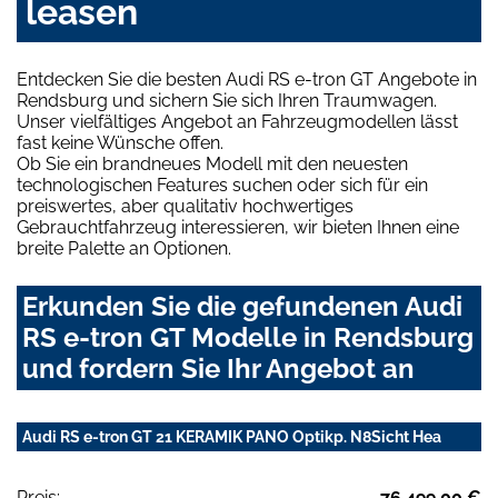
leasen
Entdecken Sie die besten Audi RS e-tron GT Angebote in
Rendsburg und sichern Sie sich Ihren Traumwagen.
Unser vielfältiges Angebot an Fahrzeugmodellen lässt
fast keine Wünsche offen.
Ob Sie ein brandneues Modell mit den neuesten
technologischen Features suchen oder sich für ein
preiswertes, aber qualitativ hochwertiges
Gebrauchtfahrzeug interessieren, wir bieten Ihnen eine
breite Palette an Optionen.
Erkunden Sie die gefundenen Audi
RS e-tron GT Modelle in Rendsburg
und fordern Sie Ihr Angebot an
Audi RS e-tron GT 21 KERAMIK PANO Optikp. N8Sicht Hea
Preis:
76.499,00 €