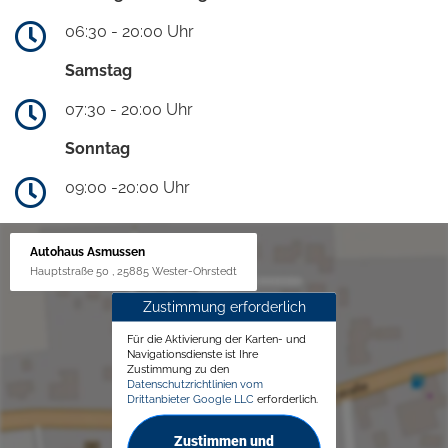
06:30 - 20:00 Uhr
Samstag
07:30 - 20:00 Uhr
Sonntag
09:00 -20:00 Uhr
Autohaus Asmussen
Hauptstraße 50 , 25885 Wester-Ohrstedt
Zustimmung erforderlich
Für die Aktivierung der Karten- und
Navigationsdienste ist Ihre
Zustimmung zu den
Datenschutzrichtlinien vom
Drittanbieter Google LLC
erforderlich.
Zustimmen und