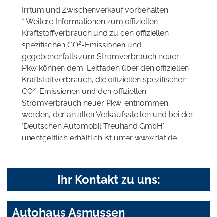
Irrtum und Zwischenverkauf vorbehalten.
* Weitere Informationen zum offiziellen
Kraftstoffverbrauch und zu den offiziellen
2
spezifischen CO
-Emissionen und
gegebenenfalls zum Stromverbrauch neuer
Pkw können dem 'Leitfaden über den offiziellen
Kraftstoffverbrauch, die offiziellen spezifischen
2
CO
-Emissionen und den offiziellen
Stromverbrauch neuer Pkw' entnommen
werden, der an allen Verkaufsstellen und bei der
'Deutschen Automobil Treuhand GmbH'
unentgeltlich erhältlich ist unter www.dat.de.
Ihr Kontakt zu uns:
Autohaus Asmussen