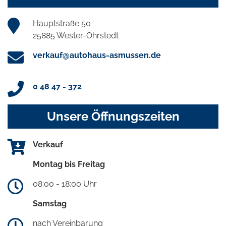
Hauptstraße 50
25885 Wester-Ohrstedt
verkauf@autohaus-asmussen.de
0 48 47 - 372
Unsere Öffnungszeiten
Verkauf
Montag bis Freitag
08:00 - 18:00 Uhr
Samstag
nach Vereinbarung